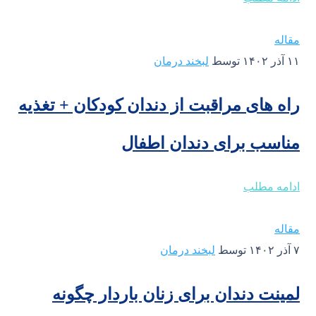
مقاله
۱۱ آذر ۱۴۰۲
توسط
لبخند درمان
راه های مراقبت از دندان کودکان + تغذیه
مناسب برای دندان اطفال
ادامه مطلب
مقاله
۷ آذر ۱۴۰۲
توسط
لبخند درمان
لمینت دندان برای زنان باردار چگونه