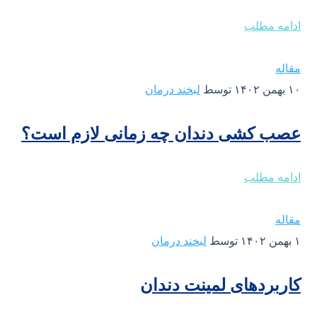
ادامه مطلب
مقاله
۱۰ بهمن ۱۴۰۲
توسط
لبخند درمان
عصب کشی دندان چه زمانی لازم است؟
ادامه مطلب
مقاله
۱ بهمن ۱۴۰۲
توسط
لبخند درمان
کاربردهای لمینت دندان