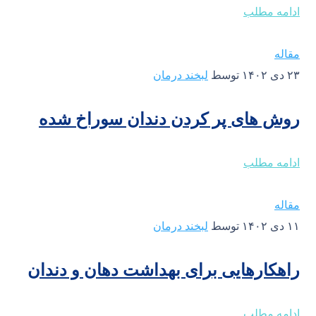
ادامه مطلب
مقاله
۲۳ دی ۱۴۰۲
توسط
لبخند درمان
روش های پر کردن دندان سوراخ شده
ادامه مطلب
مقاله
۱۱ دی ۱۴۰۲
توسط
لبخند درمان
راهکارهایی برای بهداشت دهان و دندان
ادامه مطلب