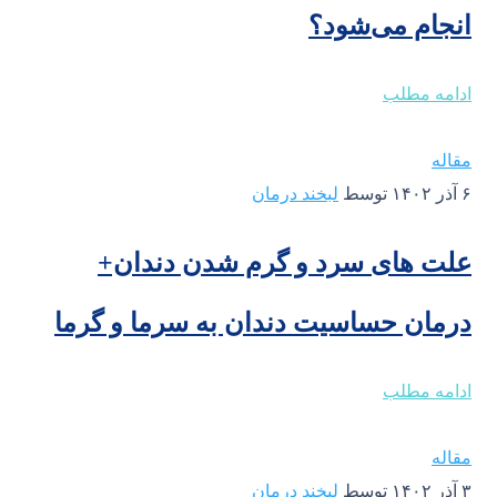
انجام می‌شود؟
ادامه مطلب
مقاله
۶ آذر ۱۴۰۲
توسط
لبخند درمان
علت‌ های سرد و گرم شدن دندان+
درمان حساسیت دندان به سرما و گرما
ادامه مطلب
مقاله
۳ آذر ۱۴۰۲
توسط
لبخند درمان