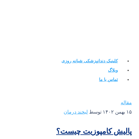
کلینیک دندانپزشکی شبانه روزی
وبلاگ
تماس با ما
مقاله
۱۵ بهمن ۱۴۰۲
توسط
لبخند درمان
پالیش کامپوزیت چیست؟