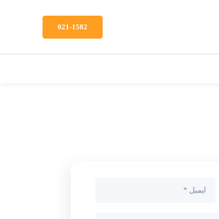
021-1582