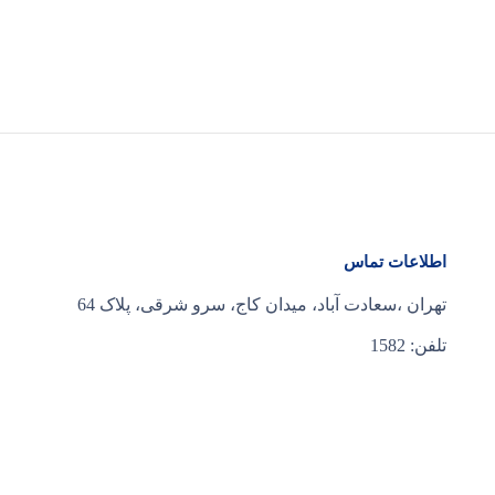
اطلاعات تماس
تهران ،سعادت آباد، میدان کاج، سرو شرقی، پلاک 64
تلفن: 1582