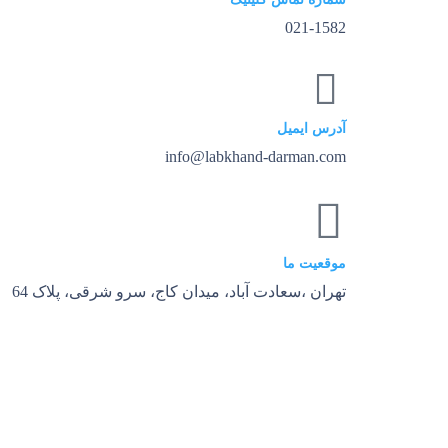
021-1582
آدرس ایمیل
info@labkhand-darman.com
موقعیت ما
تهران ،سعادت آباد، میدان کاج، سرو شرقی، پلاک 64