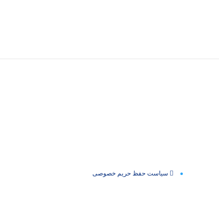
سیاست حفظ حریم خصوصی