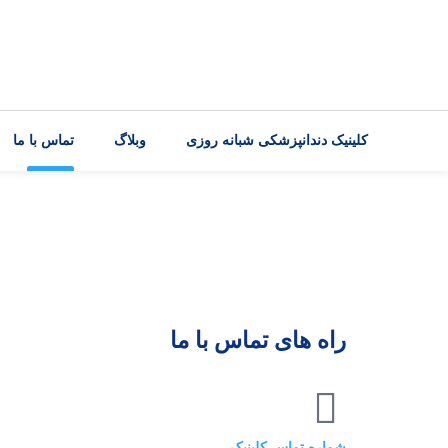
کلینیک دندانپزشکی شبانه روزی
وبلاگ
تماس با ما
راه های تماس با ما
شماره تماس کلینیک