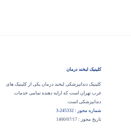
کلینیک لبخند درمان
کلینیک دندانپزشکی لبخند درمان یکی از کلینیک های
غرب تهران است که ارایه دهنده تمامی خدمات
دندانپزشکی است.
شماره مجوز : 245332-3
تاریخ مجوز : 1400/07/17