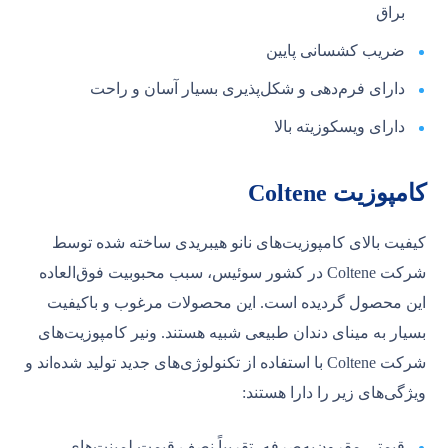
براق
ضریب کشسانی پایین
دارای فرم‌دهی و شکل‌پذیری بسیار آسان و راحت
دارای ویسکوزیته بالا
کامپوزیت Coltene
کیفیت بالای کامپوزیت‌های نانو هیبریدی ساخته شده توسط
شرکت Coltene در کشور سوئیس، سبب محبوبیت فوق‌العاده
این محصول گردیده است. این محصولات مرغوب و باکیفیت
بسیار به مینای دندان طبیعی شبیه هستند. ونیر کامپوزیت‌های
شرکت Coltene با استفاده از تکنولوژی‌های جدید تولید شده‌اند و
ویژگی‌های زیر را دارا هستند:
قیمتی مقرون‌به‌صرفه، تقریباً نصف قیمت لمینت‌های