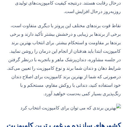
درحال رقابت هستند. درنتیجه کیفیت کامپوزیت‌های تولیدی
روزبه‌روز درحال افزایش است.
نقاط قوت برندهای مختلف این پروتز با دیگری متفاوت است،
برخی از برندها بر زیبایی و درخشش بیشتر تأکید دارند و برخی
برندها بر مقاومت و استحکام بیشتر. برای انتخاب بهترین برند
کامپوزیت ابتدا باید هدفتان از انجام این درمان را روشن نمایید.
در جلسه مشاوره، دندان‌پزشک ماهر و باتجربه با درنظر گرفتن
شرایط دهان و دندان شما برند و نوع کامپوزیت را تعیین می‌کند.
درصورتی که شما از بهترین برند کامپوزیت برای اصلاح دندان
خود استفاده کنید، دندانی با روکش مقاوم، مستحکم و با
رنگ‌پذیری بسیار کمی به‌دست خواهید آورد.
کشورهای سازنده مرغوب ترین کامپوزیت