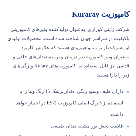
کامپوزیت Kuraray
شرکت ژاپنی کوراری، به‌عنوان تولیدکننده ونیرهای کامپوزیتی
باکیفیت در سراسر جهان شناخته شده است. محصولات تولیدی
این شرکت از نوع نانو هیبریدی هستند که علاوه‌بر کاربرد
به‌عنوان ونیر کامپوزیت در درمان و ترمیم‌ دندان‌های خلفی و
قدامی نیز قابل استفاده‌اند. کامپوزیت‌های Kurary ویژگی‌های
زیر را دارا هستند:
دارای طیف وسیع رنگی، دندان‌پزشک 15 رنگ ویتا را با
استفاده از 5 رنگ اصلی کامپوزیت ES-2 در اختیار خواهد
داشت.
قابلیت پخش نور مشابه دندان طبیعی