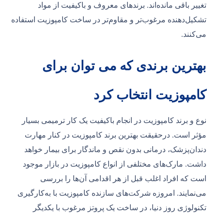
تغییر باقی مانده‌اند. برندهای معروف و باکیفیت از مواد
تشکیل‌دهنده مرغوب‌تر و مقاوم‌تر در ساخت کامپوزیت استفاده
می‌کنند.
بهترین برندی که می توان برای
کامپوزیت انتخاب کرد
نوع و برند کامپوزیت در انجام باکیفیت یک کار ترمیمی بسیار
مؤثر است. درحقیقت بهترین برند کامپوزیت در کنار مهارت
دندان‌پزشک، درمانی بدون نقص و ماندگار برای بیمار خواهد
داشت. مارک‌های مختلفی از انواع کامپوزیت در بازار موجود
است که افراد اغلب قبل از هر اقدامی آن‌ها را بررسی
می‌نمایند. امروزه شرکت‌های سازنده کامپوزیت با به‌کارگیری
تکنولوژی روز دنیا، در ساخت یک پروتز مرغوب با یکدیگر