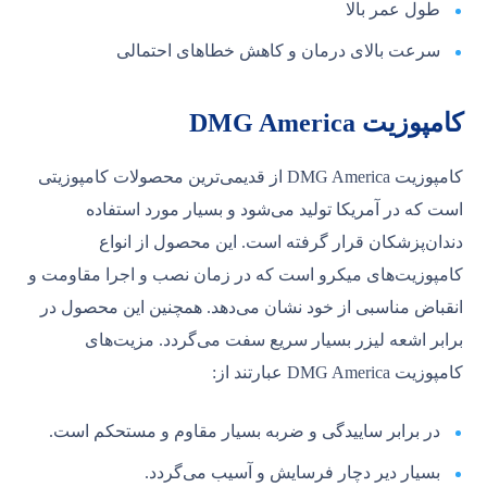
طول عمر بالا
سرعت بالای درمان و کاهش خطاهای احتمالی
کامپوزیت DMG America
کامپوزیت DMG America از قدیمی‌ترین محصولات کامپوزیتی
است که در آمریکا تولید می‌شود و بسیار مورد استفاده
دندان‌پزشکان قرار گرفته است. این محصول از انواع
کامپوزیت‌های میکرو است که در زمان نصب و اجرا مقاومت و
انقباض مناسبی از خود نشان می‌دهد. همچنین این محصول در
برابر اشعه لیزر بسیار سریع سفت می‌گردد. مزیت‌های
کامپوزیت DMG America عبارتند از:
در برابر ساییدگی و ضربه بسیار مقاوم و مستحکم است.
بسیار دیر دچار فرسایش و آسیب می‌گردد.