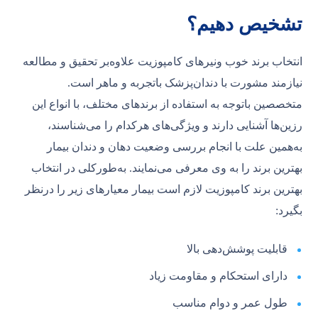
تشخیص دهیم؟
انتخاب برند خوب ونیرهای کامپوزیت علاوه‌بر تحقیق و مطالعه
نیازمند مشورت با دندان‌پزشک باتجربه و ماهر است.
متخصصین باتوجه به استفاده از برندهای مختلف، با انواع این
رزین‌ها آشنایی دارند و ویژگی‌های هرکدام را می‌شناسند،
به‌همین علت با انجام بررسی وضعیت دهان و دندان بیمار
بهترین برند را به وی معرفی می‌نمایند. به‌طورکلی در انتخاب
بهترین برند کامپوزیت لازم است بیمار معیارهای زیر را درنظر
بگیرد:
قابلیت پوشش‌دهی بالا
دارای استحکام و مقاومت زیاد
طول عمر و دوام مناسب