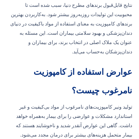
نتایج قابل‌قبول برندهای مطرح دنیا، سبب شده است تا
محبوبیت این تولیدات روزبه‌روز بیشتر شود. به‌کاربردن بهترین
برندهای کامپوزیت به معنای استفاده از مواد باکیفیت در دنیای
دندان‌پزشکی و بهبود سلامتی بیماران است. این مسئله به
عنوان یک ملاک اصلی در انتخاب برند، برای بیماران و
دندان‌پزشکان به‌حساب می‌آید.
عوارض استفاده از کامپوزیت
نامرغوب چیست؟
تولید ونیر کامپوزیت‌های نامرغوب از مواد بی‌کیفیت و غیر
استاندارد مشکلات و عوارضی را برای بیمار به‌همراه خواهد
داشت. گاهی این عوارض آنقدر شدید و ناخوشایند هستند که
بیمار متحمل هزینه‌های بیشتر برای درمان مجدد می‌شود.