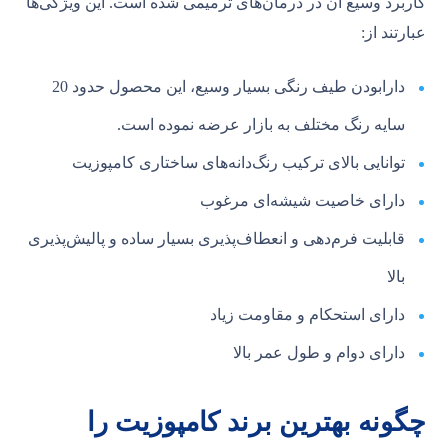
کاربرد وسیع آن در درمان‌های ترمیمی شده است. این ویژگی‌ها
عبارتند از:
دارابودن طیف رنگی بسیار وسیع، این محصول حدود 20
سایه رنگ مختلف به بازار عرضه نموده است.
توانایی بالای ترکیب رنگ‌دانه‌های ساختاری کامپوزیت
دارای خاصیت شیشه‌ای مرغوب
قابلیت فرم‌دهی و انعطاف‌پذیری بسیار ساده و پالیش‌پذیری
بالا
دارای استحکام و مقاومت زیاد
دارای دوام و طول عمر بالا
چگونه بهترین برند کامپوزیت را