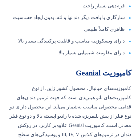
فرم‌دهی بسیار راحت
سازگاری با بافت دیگر دندان‎ها و لثه، بدون ایجاد حساسیت
ظاهری کاملاً طبیعی
دارای ویسکوزیته مناسب و قابلیت پرکنندگی بسیار بالا
دارای مقاومت شیمیایی بسیار بالا
کامپوزیت Geanial
کامپوزیت‌های جیانیال، محصول کشور ژاپن، از نوع
کامپوزیت‌های نانو هیبریدی است که جهت ترمیم دندان‌های
قدامی محصولی مناسب به‌شمار می‌آید. این محصول دارای دو
نوع فیلر از پیش پلیمریزه شده با رادیو اپسیته بالا و دو نوع فیلر
معدنی است. کامپوزیت Geanial علاوه‌بر کاربرد در روکش
دندان در ترمیم‌های کلاس III, IV, V و پوسیدگی‌های سطح