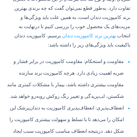
تفاوت دارد. به‌طور قطع نمی‌توان گفت که چه برندی بهترین
برند کامپوزیت دندان است، به همین علت باید ویژگی‌ها و
مزیت‌های یک محصول خوب را بررسی کنیم تا درنهایت به
انتخاب
بهترین برند کامپوزیت دندان
برسیم. کامپوزیت دندان
باکیفیت باید ویژگی‌های زیر را داشته باشد:
مقاومت و استحکام: مقاومت کامپوزیت در برابر فشار و
ضربه اهمیت زیادی دارد. هرچه کامپوزیت برند سازنده
مقاومت بیشتری داشته باشد، بیمار با مشکلات کمتری مانند
شکستن، لب‌پریدگی و تغییر رنگ روکش روبه‌رو خواهد شد.
انعطاف‌پذیری: انعطاف‌پذیری کامپوزیت به دندان‌پزشک این
امکان را می‌دهد تا با تسلط و سهولت بیشتری کامپوزیت را
شکل دهد. درنتیجه انعطاف مناسب کامپوزیت سبب ایجاد