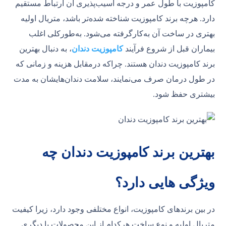
کامپوزیت با طول عمر و درجه آسیب‌پذیری آن ارتباط مستقیم
دارد. هرچه برند کامپوزیت شناخته شده‌تر باشد، متریال اولیه
بهتری در ساخت آن به‌کارگرفته می‌شود. به‌طورکلی اغلب
بیماران قبل از شروع فرآیند
کامپوزیت دندان
، به دنبال بهترین
برند کامپوزیت دندان هستند. چراکه درمقابل هزینه و زمانی که
در طول درمان صرف می‌نمایند، سلامت‌ دندان‌هایشان به مدت
بیشتری حفظ شود.
بهترین برند کامپوزیت دندان چه
ویژگی هایی دارد؟
در بین برندهای کامپوزیت، انواع مختلفی وجود دارد، زیرا کیفیت
متریال اولیه و نوع ساخت هرکدام از این محصولات با دیگری