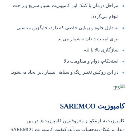
مراحل درمان با کمک این کامپوزیت بسیار سریع و راحت
انجام می‌گردد.
به دلیل جلوه و زیبایی خاصی که دارد، جایگزین مناسبی
برای لمینت دندان به‌شمار می‌آید.
سازگاری بالا با لثه
استحکام، دوام و مقاومت بالا
در این روکش تغییر رنگ و سیاهی بسیار دیر ایجاد می‌شود.
کامپوزیت SAREMCO
کامپوزیت سارمکو از معروفترین کامپوزیت‌ها در بین
دندان‌پزشکان به‌حساب می‌آید. کیفیت کامپوزیت SAREMCO