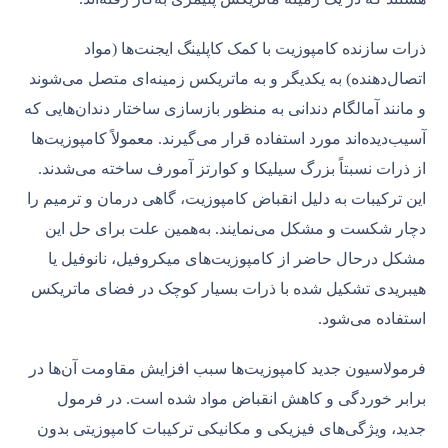
ذرات سازنده کامپوزیت با کمک کاپلینگ ایجنت‌ها (مواد
اتصال‌دهنده) به یکدیگر و به ماتریکس زمینه‌ای متصل می‌شوند
و مانند آمالگام دندانی به منظور بازسازی ساختار دندان‌هایی که
آسیب‌دیده‌اند مورد استفاده قرار می‌گیرند. معمولاً کامپوزیت‌ها
از ذرات نسبتاً بزرگ سیلیکا و کوارتز آمورف ساخته می‌شدند.
این ترکیبات به دلیل انقباض کامپوزیت، گاهی درمان و ترمیم را
دچار شکست و مشکل می‌نمایند. به‌همین علت برای حل این
مشکل درحال حاضر از کامپوزیت‌های میکروفیل، نانوفیل یا
هیبریدی تشکیل شده با ذرات بسیار کوچک در فضای ماتریکس
استفاده می‌شود.
فرمولاسیون جدید کامپوزیت‌ها سبب افزایش مقاومت آن‌ها در
برابر خوردگی و کاهش انقباض مواد شده است. در فرمول
جدید، ویژگی‌های فیزیکی و مکانیکی ترکیبات کامپوزیتی بدون