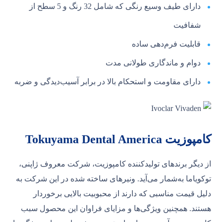
دارای طیف وسیع رنگی که شامل 32 رنگ و 5 سطح از
شفافیت
قابلیت فرم‌دهی ساده
دوام و ماندگاری طولانی مدت
دارای مقاومت و استحکام بالا در برابر آسیب‌دیدگی و ضربه
کامپوزیت Tokuyama Dental America
از دیگر برندهای تولیدکننده کامپوزیت، شرکت معروف ژاپنی،
توکویاما به‌شمار می‌آید. ونیرهای ساخته شده در این شرکت به
دلیل قیمت مناسبی که دارند از محبوبیت بالایی برخوردار
هستند. همچنین ویژگی‌ها و مزایای فراوان این محصول سبب