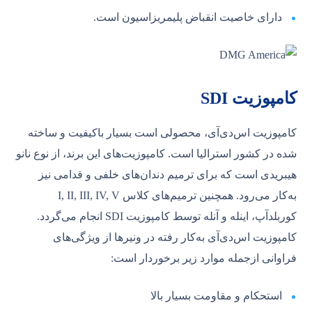
دارای خاصیت انقباض پلیمریزاسیون است.
کامپوزیت SDI
کامپوزیت اس‌دی‌آی، محصولی است بسیار باکیفیت و ساخته
شده در کشور استرالیا است. کامپوزیت‌های این برند، از نوع نانو
هیبریدی است که برای ترمیم دندان‌های خلفی و قدامی نیز
به‌کار می‌رود. همچنین ترمیم‌های کلاس I, II, III, IV, V
کوربلدآپ، اینله و آنله توسط کامپوزیت SDI انجام می‌گردد.
کامپوزیت اس‌دی‌آی به‌کار رفته در ونیرها از ویژگی‌های
فراوانی ازجمله موارد زیر برخوردار است:
استحکام و مقاومت بسیار بالا