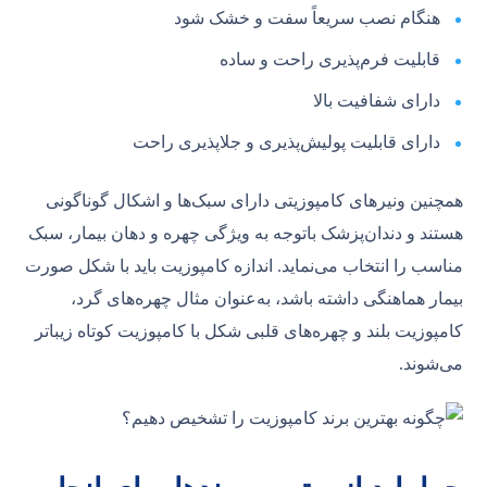
هنگام نصب سریعاً سفت و خشک شود
قابلیت فرم‌پذیری راحت و ساده
دارای شفافیت بالا
دارای قابلیت پولیش‌پذیری و جلاپذیری راحت
همچنین ونیرهای کامپوزیتی دارای سبک‌ها و اشکال گوناگونی
هستند و دندان‌پزشک باتوجه به ویژگی چهره و دهان بیمار، سبک
مناسب را انتخاب می‌نماید. اندازه کامپوزیت باید با شکل صورت
بیمار هماهنگی داشته باشد، به‌عنوان مثال چهره‌های گرد،
کامپوزیت بلند و چهره‌های قلبی شکل با کامپوزیت کوتاه زیباتر
می‌شوند.