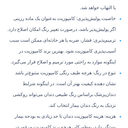
یا التهاب خواهد شد.
خاصیت پولیش‌پذیری: کامپوزیت به‌عنوان یک ماده رزینی
اگر پولیش‌پذیر باشد، درصورت تغییر رنگ امکان اصلاح دارد.
ترمیم‌پذیری: فشار، ضربه یا هر حادثه‌ای ممکن است سبب
آسیب‌پذیری کامپوزیت شود. بهترین برند کامپوزیت در
اینگونه موارد به راحتی مورد ترمیم و اصلاح قرار می‌گیرد.
تنوع در رنگ: هرچه طیف رنگی کامپوزیت متنوع‌تر باشد
نشان دهنده کیفیت بهتر آن است. در اینگونه شرایط
دندان‌پزشک براساس رنگ طبیعی دندان می‌تواند روکشی
نزدیک به رنگ دندان بیمار انتخاب کند.
هزینه: هزینه کامپوزیت دندان تا حد زیادی به بودجه بیمار
بستگی دارد، به‌طورکلی هرچه برند کامپوزیت مرغوب‌تر