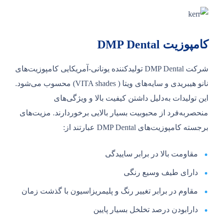
کامپوزیت DMP Dental
شرکت DMP Dental تولیدکننده یونانی-آمریکایی کامپوزیت‌های
نانو هیبریدی و سایه‌های ویتا ( VITA shades) محسوب می‌شود.
این تولیدات به‌دلیل داشتن کیفیت بالا و ویژگی‌های
منحصربه‌فرد از محبوبیت بسیار بالایی برخوردارند. مزیت‌های
برجسته کامپوزیت‌های DMP Dental عبارتند از:
مقاومت بالا در برابر ساییدگی
دارای طیف وسیع رنگی
مقاوم در برابر تغییر رنگ و پلیمریزاسیون با گذشت زمان
دارابودن درصد تخلخل بسیار پایین