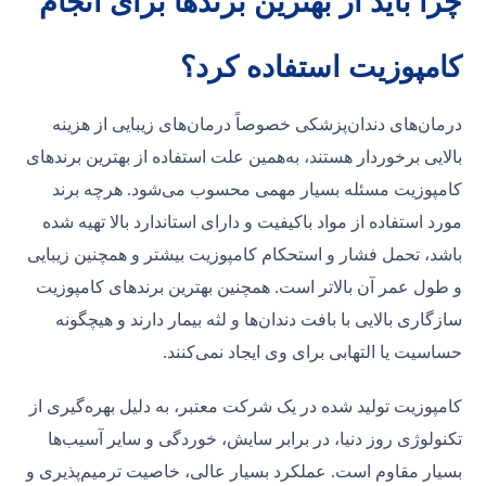
چرا باید از بهترین برندها برای انجام
کامپوزیت استفاده کرد؟
درمان‌های دندان‌پزشکی خصوصاً درمان‌های زیبایی از هزینه
بالایی برخوردار هستند، به‌همین علت استفاده از بهترین برند‌های
کامپوزیت مسئله بسیار مهمی محسوب می‌شود. هرچه برند
مورد استفاده از مواد باکیفیت و دارای استاندارد بالا تهیه شده‌
باشد، تحمل فشار و استحکام کامپوزیت بیشتر و همچنین زیبایی
و طول عمر آن بالاتر است. همچنین بهترین برندهای کامپوزیت
سازگاری بالایی با بافت دندان‌ها و لثه بیمار دارند و هیچگونه
حساسیت یا التهابی برای وی ایجاد نمی‌کنند.
کامپوزیت تولید شده در یک شرکت معتبر، به دلیل بهره‌گیری از
تکنولوژی روز دنیا، در برابر سایش، خوردگی و سایر آسیب‌ها
بسیار مقاوم است. عملکرد بسیار عالی، خاصیت ترمیم‌پذیری و