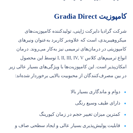
کامپوزیت Gradia Direct
شرکت گرادیا دایرکت ژاپنی، تولیدکننده کامپوزیت‌های
میکروهیبریدی، است که علاوه‌بر کاربرد به‌عنوان ونیرهای
کامپوزیتی در درمان‌های ترمیمی نیز به‌کار می‌روند. درمان
انواع ترمیم‌های کلاس I, II, III, IV, V توسط این محصول
امکان‌پذیر است. این کامپوزیت‌ها با ویژگی‌های بسیار عالی زیر
در بین مصرف‌کنندگان از محبوبیت بالایی برخوردار شده‌اند:
دوام و ماندگاری بسیار بالا
دارای طیف وسیع رنگی
کمترین میزان تغییر حجم در زمان کیورینگ
قابلیت پولیش‌پذیری بسیار عالی و ایجاد سطحی صاف و