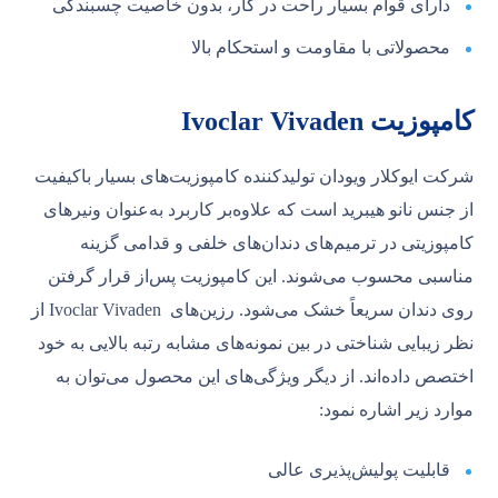
دارای قوام بسیار راحت در کار، بدون خاصیت چسبندگی
محصولاتی با مقاومت و استحکام بالا
کامپوزیت Ivoclar Vivaden
شرکت ایوکلار ویودان تولیدکننده کامپوزیت‌های بسیار باکیفیت
از جنس نانو هیبرید است که علاوه‌بر کاربرد به‌عنوان ونیرهای
کامپوزیتی در ترمیم‌های دندان‌های خلفی و قدامی گزینه
مناسبی محسوب می‌شوند. این کامپوزیت پس‌از قرار گرفتن
روی دندان سریعاً خشک می‌شود. رزین‌های Ivoclar Vivaden از
نظر زیبایی شناختی در بین نمونه‌های مشابه رتبه بالایی به خود
اختصص داده‌اند. از دیگر ویژگی‌های این محصول می‌توان به
موارد زیر اشاره نمود:
قابلیت پولیش‌پذیری عالی