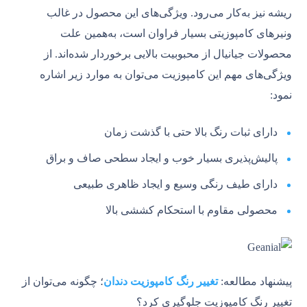
ریشه نیز به‌کار می‌رود. ویژگی‌های این محصول در غالب
ونیرهای کامپوزیتی بسیار فراوان است، به‌همین علت
محصولات جیانیال از محبوبیت بالایی برخوردار شده‌اند. از
ویژگی‌های مهم این کامپوزیت می‌توان به موارد زیر اشاره
نمود:
دارای ثبات رنگ بالا حتی با گذشت زمان
پالیش‌پذیری بسیار خوب و ایجاد سطحی صاف و براق
دارای طیف رنگی وسیع و ایجاد ظاهری طبیعی
محصولی مقاوم با استحکام کششی بالا
پیشنهاد مطالعه:
تغییر رنگ کامپوزیت دندان
؛ چگونه می‌توان از
تغییر رنگ کامپوزیت جلوگیری کرد؟