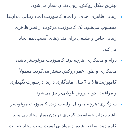
بهترین شکل روکش، روی دندان بیمار می‌شود.
زیبایی ظاهری: هدف از انجام کامپوزیت ایجاد زیبایی دندان‌ها
محسوب می‌شود. یک کامپوزیت مرغوب از نظر ظاهری،
زیبایی خاص و طبیعی برای دندان‌های آسیب‌دیده ایجاد
می‌کند.
دوام و ماندگاری: هرچه برند کامپوزیت مرغوب‌تر باشد،
ماندگاری و طول عمر روکش بیشتر می‌گردد. معمولاً
کامپوزیت‌ها 5 تا 7 سال ماندگاری دارند. درصورت نگهداری
و مراقبت، دوام پروتز طولانی‌تر نیز می‌شود.
سازگاری: هرچه متریال اولیه سازنده کامپوزیت مرغوب‌تر
باشد میزان حساسیت کمتری در بدن بیمار ایجاد می‌نماید.
کامپوزیت ساخته شده از مواد بی‌کیفیت سبب ایجاد عفونت