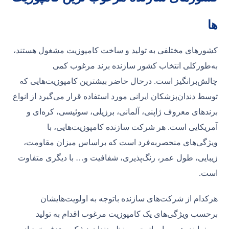
ها
کشورهای مختلفی به تولید و ساخت کامپوزیت مشغول هستند،
به‌طورکلی انتخاب کشور سازنده برند مرغوب کمی
چالش‌برانگیز است. درحال حاضر بیشترین کامپوزیت‌هایی که
توسط دندان‌پزشکان ایرانی مورد استفاده قرار می‌گیرد از انواع
برندهای معروف ژاپنی، آلمانی، برزیلی، سوئیسی، کره‌ای و
آمریکایی است. هر شرکت سازنده کامپوزیت‌هایی، با
ویژگی‌های منحصربه‌فرد است که براساس میزان مقاومت،
زیبایی، طول عمر، رنگ‌پذیری، شفافیت و… با دیگری متفاوت
است.
هرکدام از شرکت‌های سازنده باتوجه به اولویت‌هایشان
برحسب ویژگی‌های یک کامپوزیت مرغوب اقدام به تولید