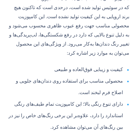
که در سوئیس تولید شده است، درحدی است که تاکنون هیچ
برند اروپایی به این کیفیت تولید نشده است. این کامپوزیت
محصولی مناسب جهت رفع عیوب ظاهری محسوب می‌شود و
به دلیل تنوع بالایی که دارد در رفع شکستگی‌ها، لب‌پریدگی‌ها و
تغییر رنگ دندان‌ها به‌کار می‌رود. از ویژگی‌های این محصول
می‌توان به موارد زیر اشاره کرد:
کیفیت و زیبایی فوق‌العاده و طبیعی
محصولی مناسب برای استفاده روی دندان‌های جلویی و
اصلاح فرم لبخند است.
دارای تنوع رنگی بالا؛ این کامپوزیت تمام طیف‌های رنگی
استاندارد را دارد، علاوه‌بر این برخی رنگ‌های خاص را نیز در
بین رنگ‌های آن می‌توان مشاهده کرد.