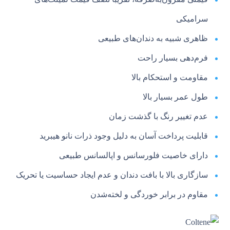
سرامیکی
ظاهری شبیه به دندان‌های طبیعی
فرم‌دهی بسیار راحت
مقاومت و استحکام بالا
طول عمر بسیار بالا
عدم تغییر رنگ با گذشت زمان
قابلیت پرداخت آسان به دلیل وجود ذرات نانو هیبرید
دارای خاصیت فلورسانس و اپالسانس طبیعی
سازگاری بالا با بافت دندان و عدم ایجاد حساسیت یا تحریک
مقاوم در برابر خوردگی و لخته‌شدن