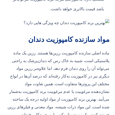
باشد قیمت بالاتری خواهد داشت.
مواد سازنده کامپوزیت دندان
ماده اصلی سازنده کامپوزیت‌ رزین‌ها هستند. رزین یک ماده
پلاستیکی است، شبیه به خاک رس که دندان‌پزشک به راحتی
می‌تواند آن را روی دندان فرم دهد. اما علاوه‌بر رزین مواد
دیگری نیز در کامپوزیت به‌کار رفته‌اند که درصد آن‌ها در انواع
مختلف این پروتزها متفاوت است. همین تفاوت مواد
نشان‌دهنده مرغوبیت یا عدم مرغوبیت برند کامپوزیت به‌شمار
می‌آیند. بهترین برند کامپوزیت از مواد اولیه درجه یک ساخته
شده است. این مواد ذرات شیشه، مواد معدنی و فیلرهای رزین
هستند که در یک زمینه ماتریکس پلیمری به‌کار رفته‌اند.