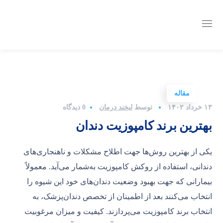
مقاله
۱۳ خرداد ۱۴۰۲
توسط
لبخند درمان
0 دیدگاه
بهترین برند کامپوزیت دندان
یکی از بهترین روش‌ها جهت اطلاح مشکلات و ناهنجاری‌های
دندانی، استفاده از روکش کامپوزیت به‌شمار می‌آید. معمولاً
بیمارانی که جهت بهبود وضعیت دندان‌های خود این شیوه را
انتخاب می‌کنند بعد از اطمینان از تخصص دندان‌پزشک، به
انتخاب برند کامپوزیت می‌پردازند. کیفیت و میزان مرغوبیت