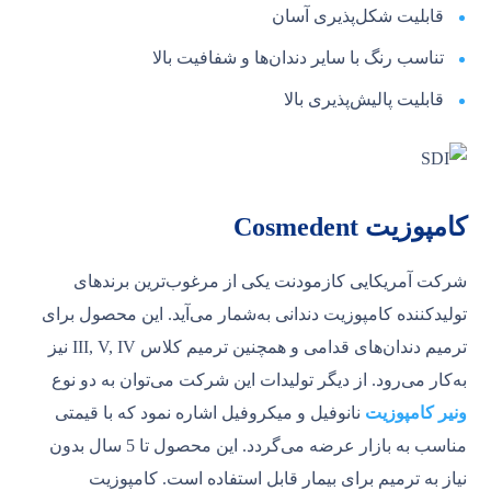
قابلیت شکل‌پذیری آسان
تناسب رنگ با سایر دندان‌ها و شفافیت بالا
قابلیت پالیش‌پذیری بالا
کامپوزیت Cosmedent
شرکت آمریکایی کازمودنت یکی از مرغوب‌ترین برندهای
تولیدکننده کامپوزیت دندانی به‌شمار می‌آید. این محصول برای
ترمیم دندان‌های قدامی و همچنین ترمیم کلاس III, V, IV نیز
به‌کار می‌رود. از دیگر تولیدات این شرکت می‌توان به دو نوع
ونیر کامپوزیت
نانوفیل و میکروفیل اشاره نمود که با قیمتی
مناسب به بازار عرضه می‌گردد. این محصول تا 5 سال بدون
نیاز به ترمیم برای بیمار قابل استفاده است. کامپوزیت