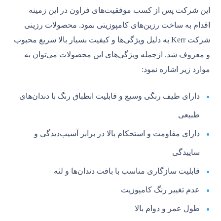
این شرکت پس از کسب موفقیت‌های فراون در این زمینه
اقدام به ساخت رزین‌های کامپوزیتی نمود. محصولات رزینی
شرکت Kerr به‌ دلیل ویژگی‌ها و کیفیت بسیار بالا سریع محبوب
و معروف شد. ازجمله ویژگی‌های این محصولات می‌توان به
موارد زیر اشاره نمود:
دارای طیف رنگی وسیع و قابلیت انطباق رنگ با دندان‌های
طبیعی
دارای مقاومت و استحکام بالا در برابر آسیب‌دیدگی و
ساییدگی
قابلیت سازگاری مناسب با بافت دندان‌ها و لثه
عدم تغییر رنگ کامپوزیت
طول عمر و دوام بالا