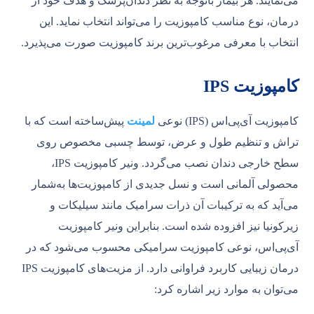
می‌نمایند. هر بیمار باتوجه به نظر دندان‌پزشک و هدف خود از
درمان، نوع مناسب کامپوزیت را می‌تواند انتخاب نماید. این
انتخاب با معرفی مرغوب‌ترین برند کامپوزیت صورت می‌پذیرد.
کامپوزیت IPS
کامپوزیت آی‌پی‌اس (IPS) نوعی
لمینت
پیش‌ساخته است که با
تراش و تنظیم طول و عرض، توسط چسبی مخصوص روی
سطح خارجی دندان نصب می‌گردد. ونیر کامپوزیت IPS،
محصولی آلمانی است و نسل جدیدی از کامپوزیت‌ها به‌شمار
می‌آید که به ترکیبات آن ذرات سرامیک مانند سیلیکات و
زیرکونیا نیز افزوده شده است. بنابراین ونیر کامپوزیت
آی‌پی‌اس، نوعی کامپوزیت سرامیکی محسوب می‌شود که در
درمان زیبایی کاربرد فراوانی دارد. از مزیت‌های کامپوزیت IPS
می‌توان به موارد زیر اشاره کرد: