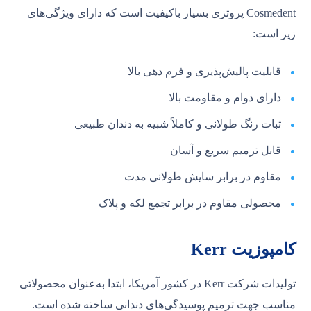
Cosmedent پروتزی بسیار باکیفیت است که دارای ویژگی‌های
زیر است:
قابلیت پالیش‌پذیری و فرم دهی بالا
دارای دوام و مقاومت بالا
ثبات رنگ طولانی و کاملاً شبیه به دندان طبیعی
قابل ترمیم سریع و آسان
مقاوم در برابر سایش طولانی مدت
محصولی مقاوم در برابر تجمع لکه و پلاک
کامپوزیت Kerr
تولیدات شرکت Kerr در کشور آمریکا، ابتدا به‌عنوان محصولاتی
مناسب جهت ترمیم پوسیدگی‌های دندانی ساخته شده است.