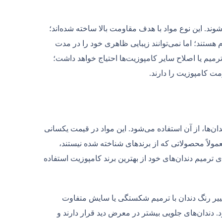
شوند. این نوع مواد با هدف مقاومت بالا ساخته شده‌اند؛
م هستند؛ اما نمی‌توانند زیبایی ظاهری خود را در مدت
میم یا اصلاح سایر کامپوزیت‌ها احتیاج خواهد داشت؛
مت کامپوزیت را دارند.
ن‌ها، از آن استفاده می‌شود. این مواد در قیمت‌ یکسانی
ولاً محصولاتی که از برندهای شناخته ‌شده نیستند،
ی ترمیم دندان‌های خود از بهترین برند کامپوزیت استفاده
غییر رنگ دندان با ترمیم شکستگی یا سایش متفاوت
 دندان‌های جلویی بیشتر در معرض دید قرار دارند و