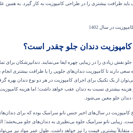
 باید ظرافت بیشتری را در طراحی کامپوزیت به ‌کار گیرد. به همین علت
 کامپوزیت دندان جلو چقدر است؟
جلو نقش زیادی را در زیبایی چهره ایفا می‌نمایند. دندانپزشکان برای تما
ه سعی دارند تا کامپوزیت دندان‌های جلویی را با ظرافت بیشتری انجام د
‌توان از یک تکنیک برای اجرای کامپوزیت در هر دو نوع دندان بهره گ
 هزینه بیشتری نسبت به دندان عقب خواهد داشت؛ اما هزینه کامپوزی
دندان جلو معین می‌شود.
ع کامپوزیت در سال‌های اخیر جنس نانو سرامیک بوده که برای دندان‌ها
ت. زیبایی نانو سرامیک جلوه بی‌نظیری به دندان‌های جلو می‌بخشد؛ البت
 متقابلاً بیشترین قیمت را نیز خواهد داشت. طول عمر مواد نیز می‌توان