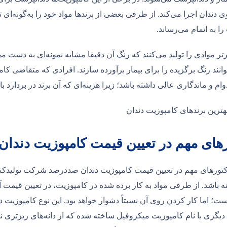
روی دندان اجرا می‌کند. از طرفی بعضی از برندها مواد خود را به‌گونه‌ای
ا به ‌اتمام می‌رساند.
تر موادی را تولید می‌کنند که رنگ آن دقیقا مشابه نمونه‌ای به دست می‌آ
انند رنگ برگزیده را برای بیمار برآورده سازند. افرادی که متقاضی کامپ
وام و ماندگاری عالی داشته باشد؛ زیرا هزینه‌ای که آن برند در بردارد 
های مهم در تعیین قیمت کامپوزیت دندان
کتورهای مهم در تعیین قیمت کامپوزیت دندان صددرصد شرکت تولیدکننده
 باشد. از طرفی مواد به ‌کار برده ‌شده در کامپوزیت، در تعیین قیمت
ع دیگری با نام کامپوزیت میکروفیل ساخته ‌شده که از دانه‌های ریزتر