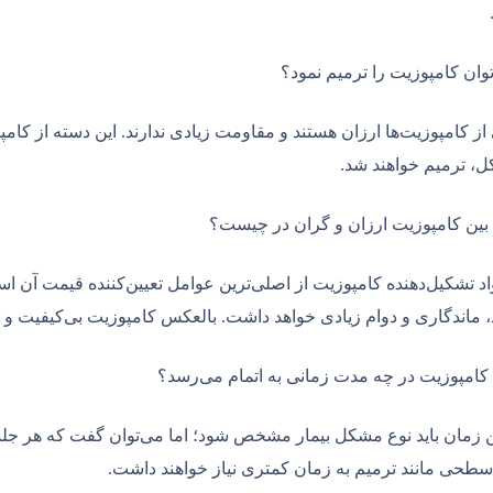
توان کامپوزیت را ترمیم نمود؟
 از کامپوزیت‌ها ارزان هستند و مقاومت زیادی ندارند. این دسته از ک
، ترمیم خواهند شد.
بین کامپوزیت ارزان و گران در چیست؟
د تشکیل‌دهنده کامپوزیت از اصلی‌ترین عوامل تعیین‌کننده قیمت آن اس
، ماندگاری و دوام زیادی خواهد داشت. بالعکس کامپوزیت بی‌کیفیت و ا
کامپوزیت در چه مدت زمانی به ‌اتمام می‌رسد؟
حی مانند ترمیم به زمان کمتری نیاز خواهند داشت.