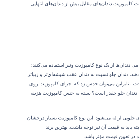
 کامپوزیت دندان‌های مقابل بیش از دندان‌های انتهایی
می دندان‌ها از یک نوع کامپوزیت ونیر استفاده می‌کنند؛
هند. دندان جلو نسبت به دندان عقب شیشه‌ای‌تر و زیباتر
رفت. بنابراین می‌توان حدس زد که اجرای کامپوزیت روی
ت دندان جلو چقدر است؟ بسته به جنس کامپوزیت هزینه
ی جلویی ارائه می‌شود. این نوع کامپوزیت بسیار درخشان
ه باید به قیمت آن نیز توجه داشت. بهترین برند
د در تعیین قیمت مؤثر باشد.