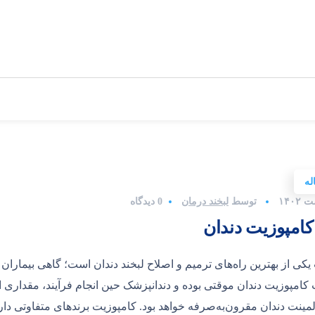
له
توسط
لبخند درمان
0 دیدگاه
امپوزیت دندان
یکی از بهترین راه‌های ترمیم و اصلاح لبخند دندان است؛ گاهی بیماران
کامپوزیت دندان موقتی بوده و دندانپزشک حین انجام فرآیند، مقداری از 
مینت دندان مقرون‌به‌صرفه خواهد بود. کامپوزیت برندهای متفاوتی دارد