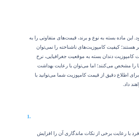
ین ماده بسته به نوع و برند، قیمت‌های متفاوتی را به
ر هستند؛ کیفیت کامپوزیت‌های ناشناخته را نمی‌توان
یمت کامپوزیت دندان بسته به موقعیت جغرافیایی، نرخ
 را مشخص می‌کنند؛ اما می‌توان با رعایت بهداشت
ای اطلاع دقیق از قیمت کامپوزیت شما می‌توانید با
ند داد.
فرد با رعایت برخی از نکات ماندگاری آن را افزایش