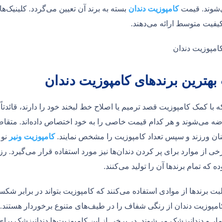
شوند. قیمت
کامپوزیت دندان
بسته به برند آن تعیین می‌گردد. کلینیک‌ه
اکیفیت متوسط ارائه می‌دهند.
بهترین برندهای کامپوزیت دندان
ه با کمک کامپوزیت قصد ترمیم یا اصلاح خط لبخند خود را دارند، قائدتاً
ه می‌شوند و هر کدام قیمت خاصی را به‌ خود اختصاص داده‌اند. متقاضیا
ان ورزند و سپس تعداد کامپوزیت را مشخص نمایند.
کامپوزیت ونیر
نوع
رخی از موارد برای پر کردن دندان‌ها نیز مورد استفاده قرار می‌گیرد. ر
وده که تمام برندها آن را تولید می‌کنند.
غلبت برندها از موادی استفاده می‌کنند که کامپوزیت بتواند در برابر 
امپوزیت دندان از رنگی شفاف را در طیف‌های متنوع برخوردار هستند
ار و دندانپزشک می‌شوند. در برخی از این کامپوزیت‌ها دندانپزشک برای