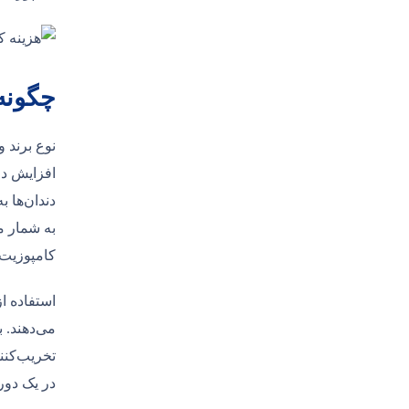
چگونه
نوع برند 
افزایش دا
دندان‌ها 
به ‌شمار 
کامپوزیت 
استفاده از
می‌دهند. 
تخریب‌کنن
در یک دور