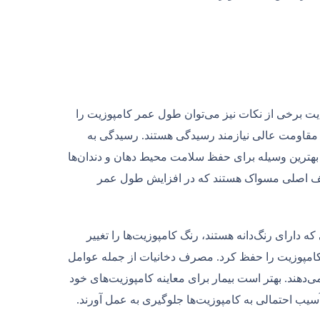
ایت برخی از نکات نیز می‌توان طول عمر کامپوزیت را
ود مقاومت عالی نیازمند رسیدگی هستند. رسیدگی به
 بهترین وسیله برای حفظ سلامت محیط دهان و دندان‌ها
ظایف اصلی مسواک هستند که در افزایش طول عمر
که دارای رنگ‌دانه هستند، رنگ کامپوزیت‌ها را تغییر
ی کامپوزیت را حفظ کرد. مصرف دخانیات از جمله عوامل
دهند. بهتر است بیمار برای معاینه کامپوزیت‌های خود
 آسیب احتمالی به کامپوزیت‌ها جلوگیری به عمل آورند.