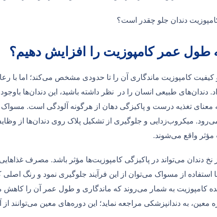
 طول عمر کامپوزیت را افزایش دهیم؟
و کیفیت کامپوزیت ماندگاری آن را تا حدودی مشخص می‌کند؛ اما با رع
د. دندان‌های طبیعی انسان را در نظر داشته باشید، این دندان‌ها باوج
به معنای تغذیه درست و پاکیزگی دهان از هرگونه آلودگی است. مسواک
می‌رود. میکروب‌زدایی و جلوگیری از تشکیل پلاک روی دندان‌ها از و
مؤثر واقع می‌شوند.
 نخ‌ دندان می‌تواند در پاکیزگی کامپوزیت‌ها مؤثر باشد. مصرف غذاهایی 
با استفاده از مسواک می‌توان از این فرآیند جلوگیری نمود و رنگ اصل
ده کامپوزیت به شمار می‌روند که ماندگاری و طول عمر آن را کاهش می‌
ه معین، به دندانپزشکی مراجعه نماید؛ این دوره‌های معین می‌توانند از