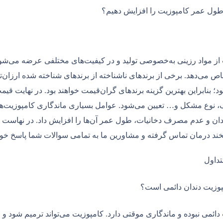
از مواد رزینی به‌خصوصی تولید و در کیفیت‌های مختلفی عرضه می‌شود. ا
ص می‌دهد. برخی از برندهای ناشناخته از برندهای شناخته ‌شده ارزان‌ت
د؛ بنابراین بهترین گزینه برندهای گران‌قیمت خواهند بود. در نهایت ق
، نوع مشکل و… تعیین می‌شود. عوامل بسیاری ماندگاری کامپوزیت‌ها
دان و عدم مصرف دخانیات، طول عمر آن‌ها را افزایش داد. در نهاست بر
خند درمان تماس گرفته و مشاورین ما به تمامی سوالات شما پاسخ خواه
داول
مپوزیت دندان دائمی است؟
دائمی نبوده و ماندگاری موقتی دارد. کامپوزیت می‌تواند ترمیم شود و 