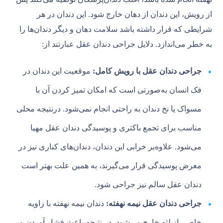
‌از رویش، این دندان از دهان خارج شود. این دندان در هر
شرایطی که قرار داشته باشد سلامت دهان و دیگر دندان‌ها را
به خطر می‌اندازد. دلایل جراحی دندان عقل عبارتند از:
جراحی دندان عقل با رویش کامل:
موقعیت این دندان در
فک انسان به‌صورتی است که امکان تمیز کردن آن با
مسواک یا نخ دندان به راحتی انجام نمی‌شود. درنتیجه محلی
مناسب برای تجمع باکتری و پوسیدگی دندان عقل مهیا
می‌شود. علاوه‌بر خرابی این دندان، دندان‌های کناری نیز در
معرض پوسیدگی قرار می‌گیرند، به همین علت بهتر است
دندان عقل سالم نیز جراحی شود.
جراحی دندان عقل نیمه نهفته:
دندان نیمه نهفته با زاویه
خاصی از لثه خارج می‌شود، در نتیجه باعث فشار آوردن و