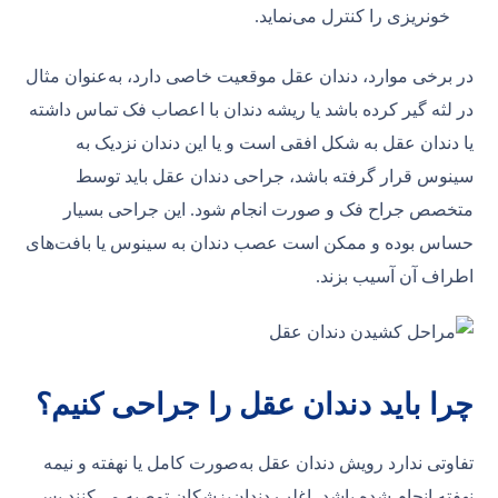
خونریزی را کنترل می‌نماید.
در برخی موارد، دندان عقل موقعیت خاصی دارد، به‌عنوان مثال
در لثه گیر کرده باشد یا ریشه دندان با اعصاب فک تماس داشته
یا دندان عقل به شکل افقی است و یا این دندان نزدیک به
سینوس قرار گرفته باشد، جراحی دندان عقل باید توسط
متخصص جراح فک و صورت انجام شود. این جراحی بسیار
حساس بوده و ممکن است عصب دندان به سینوس یا بافت‌های
اطراف آن آسیب بزند.
چرا باید دندان عقل را جراحی کنیم؟
تفاوتی ندارد رویش دندان عقل به‌صورت کامل یا نهفته و نیمه
نهفته انجام شده باشد، اغلب دندان‌پزشکان توصیه می‌کنند پس