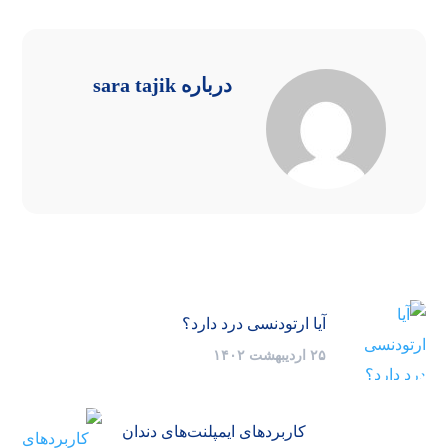
درباره
sara tajik
آیا ارتودنسی درد دارد؟
۲۵ اردیبهشت ۱۴۰۲
کاربردهای ایمپلنت‌های دندان