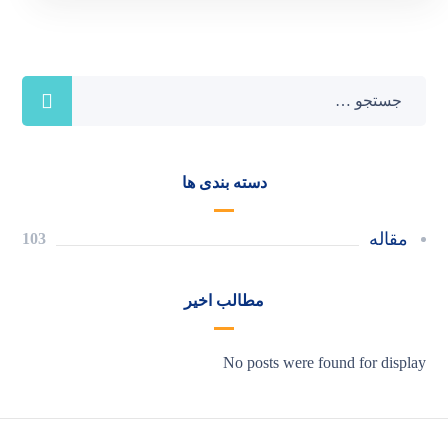
دسته بندی ها
مقاله
103
مطالب اخیر
No posts were found for display