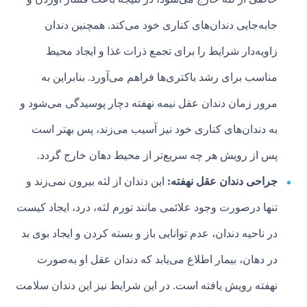
جابه‌جایی دندان‌های کناری خود می‌کند. همچنین دندان
زاویه‌دار شرایط را برای تجمع ذرات غذا و ایجاد محیط
مناسب برای رشد باکتری‌ها فراهم می‌آورد. بنابراین به
مرور زمان دندان عقل نیمه نهفته دچار پوسیدگی می‌شود و
به دندان‌های کناری خود نیز آسیب می‌زند، پس بهتر است
پس‌ از رویش هر چه سریع‌تر از محیط دهان خارج گردد.
جراحی دندان عقل نهفته:
این دندان از لثه بیرون نمی‌زند و
تنها درصورت وجود علائمی مانند تورم لثه، درد، ایجاد کیست
در ناحیه دندان، عدم توانایی باز و بسته کردن و ایجاد بوی بد
در دهان، بیمار اطلاع می‌یابد که دندان عقل او به‌صورت
نهفته رویش یافته است. در این شرایط نیز این دندان سلامت