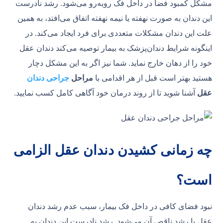
مشکل کمبود فضا در داخل فک روبه‌رو می‌شود. رشد نادرست
این دندان به صورت نهفته یا نیمه نهفته اتفاق می‌افتد، به همین
علت این دندان مشکلات متعددی برای فرد ایجاد می‌کند. در
اینگونه شرایط دندان‌پزشک به بیمار توصیه می‌کند دندان عقل
خود را از دهان خارج نماید. شما نیز اگر به این مشکل دچار
هستید بهتر است قبل از هر اقدامی با
مراحل
جراحی دندان
عقل
آشنا شوید تا از روند درمان خود آگاهی کامل کسب نمایید.
چه زمانی کشیدن دندان عقل الزامی
است؟
نبود فضای کافی در داخل فک بیمار، سبب عدم رشد دندان
عقل یا رشد ناقص آن می‌شود. رشد نادرست این دندان به