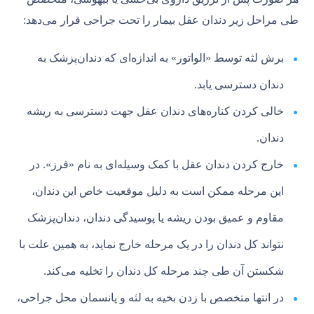
طی مراحل زیر دندان عقل بیمار را تحت جراحی قرار می‌دهد:
برش لثه توسط «الواتور» به اندازه‌ای که دندان‌پزشک به
دندان دسترسی یابد.
خالی کردن کناره‌های دندان عقل جهت دسترسی به ریشه
دندان.
خارج کردن دندان عقل با کمک وسیله‌ای به نام «فرز». در
این مرحله ممکن است به دلیل موقعیت خاص این دندان،
مقاوم و عمیق بودن ریشه یا پوسیدگی دندان، دندان‌پزشک
نتواند کل دندان را در یک مرحله خارج نماید، به همین علت با
شکستن آن طی چند مرحله کل دندان را تخلیه می‌کند.
در انتها متخصص با زدن بخیه به لثه و پانسمان محل جراحی،