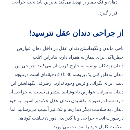
دهان و فک بیمار را تهدید می‌کند بنابراین باید تحت جراحی
قرار گیرد.
از جراحی دندان عقل نترسید!
باقی ماندن و نگهداشتن دندان عقل در داخل دهان عوارض
خطرناکی برای بیمار به همراه دارد، بنابراین اغلب
دندان‌پزشکان توصیه به خارج کردن آن می‌کنند. جراحی این
دندان به‌طورکلی یک پروسه 30 تا 40 دقیقه‌ای است درنتیجه
دلیلی برای نگرانی و ترس وجود ندارد. ازطرفی نگهداشتن این
دندان به‌مراتب عوارض ناخوشایند بیشتری نسبت به جراحی آن
دارد. شما درصورت نکشیدن دندان عقل علاوه‌بر آسیب به خود
دندان، به سلامت دیگر دندان‌ها و فک نیز آسیب می‌رسانید. اما
درصورت انجام جراحی و با گذراندن دوران نقاهت کوتاهی
سلامت کامل خود را به‌دست می‌آورید.