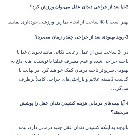
2-آیا بعد از جراحی دندان عقل می‌توان ورزش کرد؟
بهتر است تا 48 ساعت از انجام تمارین ورزشی خودداری نمایید.
3-روند بهبودی بعد از جراحی چقدر زمان می‌برد؟
در 24 ساعت پس ‌از عمل رعایت نکاتی مانند نجویدن غذا با
ناحیه جراحی شده و عدم مصرف غذاها یا نوشیدنی‌های داغ به
بهبودی سریع‌تر ناحیه درمان کمک خواهید کرد. در نهایت با
گذشت 2 هفته علائم و ناراحتی‌های جراحی کاملاً برطرف
می‌گردد.
4-آیا بیمه‌های درمانی هزینه کشیدن دندان عقل را پوشش
می‌د
هند
؟
باتوجه به اینکه کشیدن دندان عقل جنبه درمانی دارد، بیمه