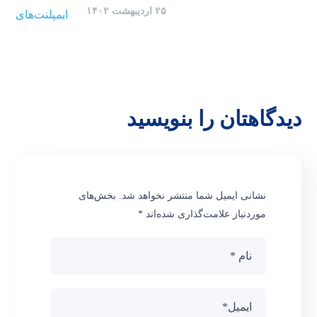
۲۵ اردیبهشت ۱۴۰۲
دیدگاهتان را بنویسید
نشانی ایمیل شما منتشر نخواهد شد.
بخش‌های
موردنیاز علامت‌گذاری شده‌اند
*