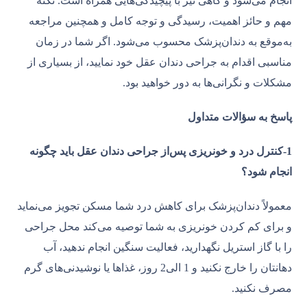
انجام می‌شود و گاهی نیز با پیچیدگی‌هایی همراه است. نکته
مهم و حائز اهمیت، رسیدگی و توجه کامل و همچنین مراجعه
به‌موقع به دندان‌پزشک محسوب می‌شود. اگر شما در زمان
مناسبی اقدام به جراحی دندان عقل خود نمایید، از بسیاری از
مشکلات و نگرانی‌ها به دور خواهید بود.
پاسخ به سؤالات متداول
1-کنترل درد و خونریزی پس‌از جراحی دندان عقل باید چگونه
انجام شود؟
معمولاً دندان‌پزشک برای کاهش درد شما مسکن تجویز می‌نماید
و برای کم کردن خونریزی به شما توصیه می‌کند محل جراحی
را با گاز استریل نگهدارید، فعالیت سنگین انجام ندهید، آب
دهانتان را خارج نکنید و 1 الی2 روز، غذاها یا نوشیدنی‌های گرم
مصرف نکنید.