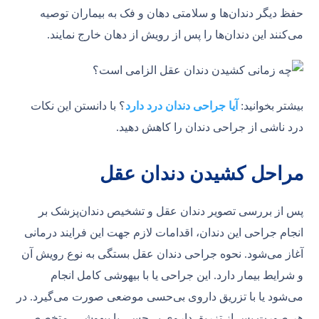
حفظ دیگر دندان‌ها و سلامتی دهان و فک به بیماران توصیه
می‌کنند این دندان‌ها را پس‌ از رویش از دهان خارج نمایند.
بیشتر بخوانید:
آیا جراحی دندان درد دارد
؟ با دانستن این نکات
درد ناشی از جراحی دندان را کاهش دهید.
مراحل کشیدن دندان عقل
پس ‌از بررسی تصویر دندان عقل و تشخیص دندان‌پزشک بر
انجام جراحی این دندان، اقدامات لازم جهت این فرایند درمانی
آغاز می‌شود. نحوه جراحی دندان عقل بستگی به نوع رویش آن
و شرایط بیمار دارد. این جراحی یا با بیهوشی کامل انجام
می‌شود یا با تزریق داروی بی‌حسی موضعی صورت می‌گیرد. در
هر صورت پس ‌از تزریق داروی بی‌حسی یا بیهوشی، متخصص