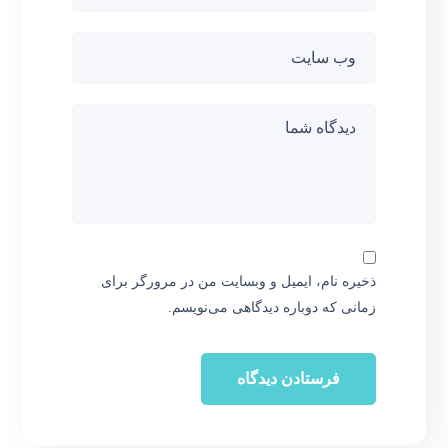
ذخیره نام، ایمیل و وبسایت من در مرورگر برای
زمانی که دوباره دیدگاهی می‌نویسم.