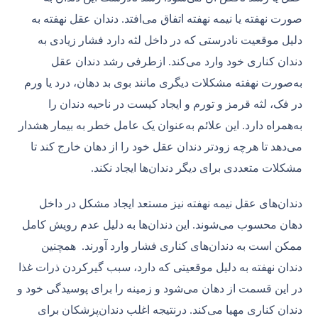
صورت نهفته یا نیمه نهفته اتفاق می‌افتد. دندان‌ عقل نهفته به
دلیل موقعیت نادرستی که در داخل لثه دارد فشار زیادی به
دندان کناری خود وارد می‌کند. ازطرفی رشد دندان عقل
به‌صورت نهفته مشکلات دیگری مانند بوی بد دهان، درد یا ورم
در فک، لثه قرمز و تورم و ایجاد کیست در ناحیه دندان را
به‌همراه دارد. این علائم به‌عنوان یک عامل خطر به بیمار هشدار
می‌دهد تا هرچه زودتر دندان عقل خود را از دهان خارج کند تا
مشکلات متعددی برای دیگر دندان‌ها ایجاد نکند.
دندان‌های عقل نیمه نهفته نیز مستعد ایجاد مشکل در داخل
دهان محسوب می‌شوند. این دندان‌ها به دلیل عدم رویش کامل
ممکن است به دندان‌های کناری فشار وارد آورند. همچنین
دندان نهفته به دلیل موقعیتی که دارد، سبب گیرکردن ذرات غذا
در این قسمت از دهان می‌شود و زمینه را برای پوسیدگی خود و
دندان‌ کناری مهیا می‌کند. درنتیجه اغلب دندان‌پزشکان برای