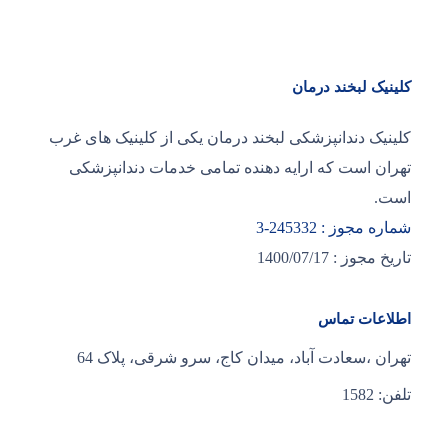
کلینیک لبخند درمان
کلینیک دندانپزشکی لبخند درمان یکی از کلینیک های غرب
تهران است که ارایه دهنده تمامی خدمات دندانپزشکی
است.
شماره مجوز : 245332-3
تاریخ مجوز : 1400/07/17
اطلاعات تماس
تهران ،سعادت آباد، میدان کاج، سرو شرقی، پلاک 64
تلفن: 1582