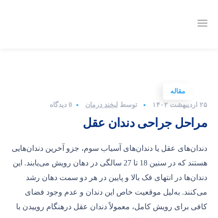
مقاله
۲۵ اردیبهشت ۱۴۰۲
توسط
لبخند درمان
0 دیدگاه
مراحل جراحی دندان عقل
دندان‌های عقل یا دندان‌های آسیاب سوم، جزو آخرین‌ دندان‌هایی
هستند که در سنین 18 تا 27 سالگی در دهان رویش می‌یابند. این
دندان‌ها در انتهای فک بالا و پایین در هر دو سمت دهان رشد
می‌کنند. به‌لیل موقعیت خاص این دندان و عدم وجود فضای
کافی برای رویش کامل، معمولاً دندان‌ عقل درهنگام روییدن با