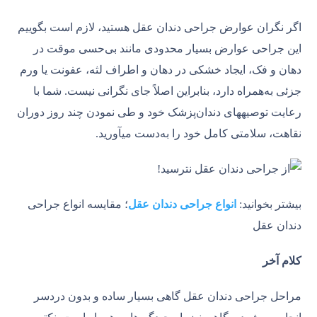
اگر نگران عوارض جراحی دندان عقل هستید، لازم است بگوییم
این جراحی عوارض بسیار محدودی مانند بی‌حسی موقت در
دهان و فک، ایجاد خشکی در دهان و اطراف لثه، عفونت یا ورم
جزئی به‌همراه دارد، بنابراین اصلاً جای نگرانی نیست. شما با
رعایت توصیه‎های دندان‌پزشک خود و طی نمودن چند روز دوران
نقاهت، سلامتی کامل خود را به‌دست می‎آورید.
بیشتر بخوانید:
انواع جراحی دندان عقل
؛ مقایسه انواع جراحی
دندان عقل
کلام آخر
مراحل جراحی دندان عقل گاهی بسیار ساده و بدون دردسر