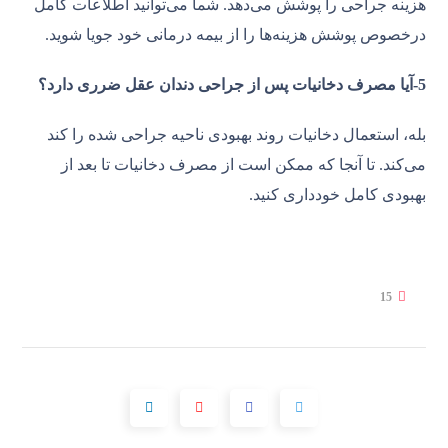
هزینه جراحی را پوشش می‌دهد. شما می‌توانید اطلاعات کامل
درخصوص پوشش هزینه‌ها را از بیمه درمانی خود جویا شوید.
5-آیا مصرف دخانیات پس ‌از جراحی دندان عقل ضرری دارد؟
بله، استعمال دخانیات روند بهبودی ناحیه جراحی شده را کند
می‌کند. تا آنجا که ممکن است از مصرف دخانیات تا بعد از
بهبودی کامل خودداری کنید.
15