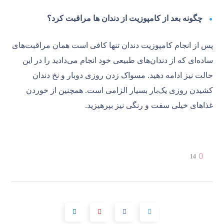
چگونه بعد از کامپوزیت از دندان ها مراقبت کرد؟
پس از انجام کامپوزیت دندان تنها کافی است همان مراقبت‌های
ساده‌ای که از دندان‌های طبیعی خود انجام می‌دادید را در این
حالت نیز ادامه دهید. مسواک زدن روزی دوبار و نخ دندان
کشیدن روزی یک‌بار بسیار الزامی است. همچنین از خوردن
غذاهای خیلی سفت و رنگی نیز بپرهیزید.
14