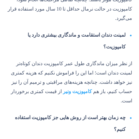
کامپوزیت در حالت نرمال حداقل تا 10 سال مورد استفاده قرار
می‌گیرد.
لمینت دندان استقامت و ماندگاری بیشتری دارد یا
کامپوزیت؟
از نظر میزان ماندگاری طول عمر کامپوزیت دندان کوتاه‌تر
لمینت دندان است؛ اما این را فراموش نکنیم که هزینه کمتری
نیز خواهد داشت. چنانچه هزینه‌های مراقبتی و ترمیم آن را نیز
حساب کنیم، باز هم
کامپوزیت ونیر
از قیمت کمتری برخوردار
است.
چه زمان بهتر است از روش هایی جز کامپوزیت استفاده
کنیم؟