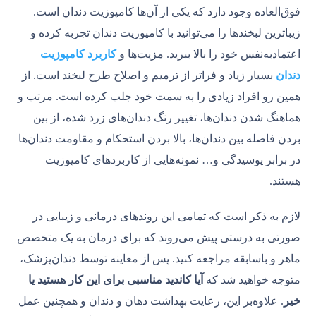
فوق‌العاده وجود دارد که یکی از آن‌ها کامپوزیت دندان است.
زیباترین لبخندها را می‌توانید با کامپوزیت دندان تجربه کرده و
اعتمادبه‌نفس خود را بالا ببرید. مزیت‌ها و
کاربرد کامپوزیت
دندان
بسیار زیاد و فراتر از ترمیم و اصلاح طرح لبخند است. از
همین رو افراد زیادی را به سمت خود جلب کرده است. مرتب و
هماهنگ شدن دندان‌ها، تغییر رنگ دندان‌های زرد شده، از بین
بردن فاصله بین دندان‌ها، بالا بردن استحکام و مقاومت دندان‌ها
در برابر پوسیدگی و… نمونه‌هایی از کاربردهای کامپوزیت
هستند.
لازم به ذکر است که تمامی این روندهای درمانی و زیبایی در
صورتی به درستی پیش می‌روند که برای درمان به یک متخصص
ماهر و باسابقه مراجعه کنید. پس از معاینه توسط دندان‌پزشک،
متوجه خواهید شد که
آیا کاندید مناسبی برای این کار هستید یا
خیر
. علاوه‌بر این، رعایت بهداشت دهان و دندان و همچنین عمل