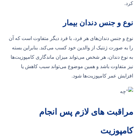
کرد.
نوع و
جنس
دندان بیمار
نوع و جنس دندان‌های هر فرد، با فرد دیگر متفاوت است که آن
را به صورت ژنتیک از والدین خود کسب می‌کند. بنابراین بسته
به نوع دندان، هر شخص می‌تواند میزان ماندگاری کامپوزیت‌ها
نیز متفاوت باشد و همین موضوع می‌تواند سبب کاهش یا
افزایش عمر کامپوزیت‌ها شود.
مراقبت های لازم پس انجام
کامپوزیت