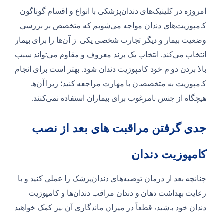
امروزه در کلینیک‌های دندان‌پزشکی با انواع و اقسام گوناگون
کامپوزیت‌های دندان مواجه می‌شویم که متخصص بر بررسی
وضعیت بیمار و دیگر تجارب شخصی یکی از آن‌ها را برای بیمار
انتخاب می‌کند. انتخاب یک برند معروف و مقاوم می‌تواند سبب
بالا بردن دوام خود کامپوزیت دندان شود. بهتر است برای انجام
کامپوزیت به متخصصان با مهارت مراجعه کنید؛ زیرا آن‌ها
هیچگاه از جنس نامرغوب برای بیماران استفاده نمی‌کنند.
جدی گرفتن مراقبت های بعد از نصب
کامپوزیت دندان
چنانچه بعد از درمان توصیه‌های دندان‌پزشک را عملی کنید و با
رعایت بهداشت دهان و دندان مراقب دندان‌ها و کامپوزیت
دندان خود باشید، قطعاً در میزان ماندگاری آن نیز کمک خواهید