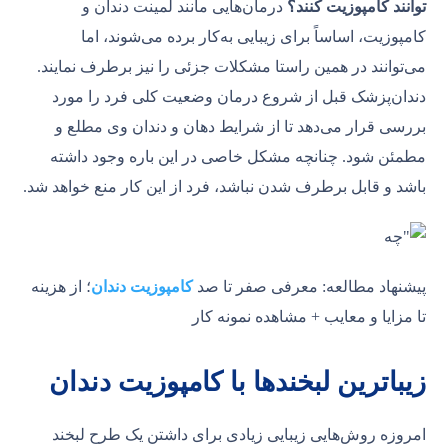
توانند کامپوزیت کنند؟
درمان‌هایی مانند لمینت دندان و
کامپوزیت، اساساً برای زیبایی به‌کار برده می‌شوند، اما
می‌توانند در همین راستا مشکلات جزئی را نیز برطرف نمایند.
دندان‌پزشک قبل از شروع درمان وضعیت کلی فرد را مورد
بررسی قرار می‌دهد تا از شرایط دهان و دندان وی مطلع و
مطمئن شود. چنانچه مشکل خاصی در این باره وجود داشته
باشد و قابل برطرف شدن نباشد، فرد از این کار منع خواهد شد.
پیشنهاد مطالعه: معرفی صفر تا صد
کامپوزیت دندان
؛ از هزینه
تا مزایا و معایب + مشاهده نمونه کار
زیباترین لبخندها با کامپوزیت دندان
امروزه روش‌هایی زیبایی زیادی برای داشتن یک طرح لبخند