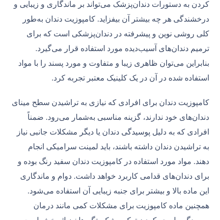
کردن به دستورات دندان‌پزشک می‌تواند بر ماندگاری و زیبایی و
درخشندگی هر چه بیشتر آن بیفزاید. کامپوزیت دندان به‌طور
کلی روشی نوین و پیشرفته در دندان‌پزشکی است که برای
ترمیم دندان‌های آسیب‌دیده مورد استفاده قرار می‌گیرد.
بنابراین می‌توان ظاهری زیبا و متفاوت و مورد پسند را با مواد
استفاده شده در آن در یک کلینیک معتبر تجربه کرد.
کامپوزیت دندان برای افرادی که نیازی به تراشیدن سطح مینای
دندان‌های خود ندارند، گزینه مناسبی به‌شمار می‌رود. ضمناً
افرادی که به دلیل پوسیدگی دندان یا دیگر مشکلات جانبی نیاز
به تراشیدن دندان داشته باشند، باید لمینت سرامیکی انجام
دهند. مواد مورد استفاده در کامپوزیت دندان سفید رنگ بوده و
برای دندان‌های قدامی کاربرد خواهد داشت. دوام و ماندگاری
این ماده بالا و بیشتر برای جنبه زیبایی آن استفاده می‌شود.
همچنین ماده کامپوزیت برای مشکلات کمی مانند درمان