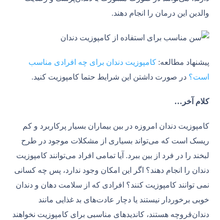
والدین این درمان را انجام دهند.
پیشنهاد مطالعه:
کامپوزیت دندان برای چه افرادی مناسب
است؟
در صورت داشتن این شرایط حتما کامپوزیت کنید.
کلام آخر…
کامپوزیت دندان امروزه در بین بیماران بسیار پرکاربرد و کم
ریسک است که می‌تواند بسیاری از مشکلات موجود در طرح
لبخند را در فرد از بین ببرد. آیا تمامی افراد می‌توانند کامپوزیت
دندان را انجام دهند؟ اگر این امکان وجود ندارد، پس چه کسانی
نمی توانند کامپوزیت کنند؟ افرادی که از سلامت دهان و دندان
خوبی برخوردار نیستند یا دچار عادت‌های بد غذایی مانند
دندان‌قروچه هستند، کاندیدهای مناسبی برای کامپوزیت نخواهند