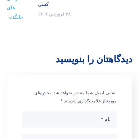
کشی
۲۸ فروردین ۱۴۰۲
دیدگاهتان را بنویسید
نشانی ایمیل شما منتشر نخواهد شد.
بخش‌های
موردنیاز علامت‌گذاری شده‌اند
*