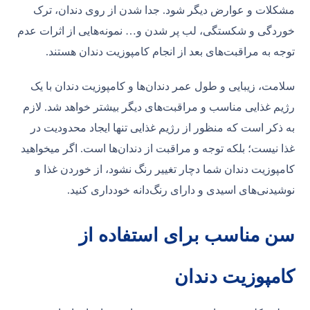
مشکلات و عوارض دیگر شود. جدا شدن از روی دندان، ترک
خوردگی و شکستگی، لب پر شدن و… نمونه‌هایی از اثرات عدم
توجه به مراقبت‌های بعد از انجام کامپوزیت دندان هستند.
سلامت، زیبایی و طول عمر دندان‌ها و کامپوزیت دندان با یک
رژیم غذایی مناسب و مراقبت‌های دیگر بیشتر خواهد شد. لازم
به ذکر است که منظور از رژیم غذایی تنها ایجاد محدودیت در
غذا نیست؛ بلکه توجه و مراقبت از دندان‌ها است. اگر می‎خواهید
کامپوزیت دندان شما دچار تغییر رنگ نشود، از خوردن غذا و
نوشیدنی‌های اسیدی و دارای رنگ‌دانه خودداری کنید.
سن مناسب برای استفاده از
کامپوزیت دندان