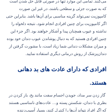
می‌کنند. تمامی این موارد تنها در صورتی قابل حل شدن است
که به صورت جزئی و سطحی باشند، در غیر این صورت
کامپوزیت نمی‌تواند گزینه مناسبی برای آن‌ها باشد. بنابراین حتی
اگر کامپوزیت برای چنین افرادی انجام شود، نتیجه دلخواه را
نداشته و عیوب همچنان پیدا و آشکار خواهند بود. اگر جزء این
چنین افرادی هستید که به دنبال پوشاندن عیوب دندان خود بوده
و میزان مشکلات دندانی شما زیاد است، با مشورت گرفتن از
دندان‌پزشک از روش درمانی دیگری استفاده نمایید.
افرادی که دارای عادت های بد دهانی
هستند.
گاز زدن سر مداد، جویدن اجسام سفت مانند یخ، باز کردن در
بطری با دندان، شکستن پسته و… عادت‌های نامناسبی هستند
که اگر افراد نتواند آن‌ها را کنترل کنند، بسیار آسیب‌زننده