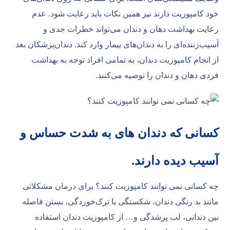
خود کامپوزیت دارند نیز همین نکات باید رعایت شود. عدم
رعایت بهداشت دهان و دندان می‌تواند خطرات جدی و
آسیب‌زننده‌ای را به دندان‌های بیمار وارد کند. دندان‌پزشکان بعد
از انجام کامپوزیت دندان، به تمامی افراد توجه به بهداشت
فردی دهان و دندان را توصیه می‌کنند.
کسانی که دندان های به شدت حساس و
آسیب دیده دارند.
چه کسانی نمی توانند کامپوزیت کنند؟ برای درمان مشکلاتی
مانند بد رنگی دندان، شکستگی یا ترک‌خوردگی، بستن فاصله
بین دندانی، لب پرشدگی و… از کامپوزیت دندان استفاده