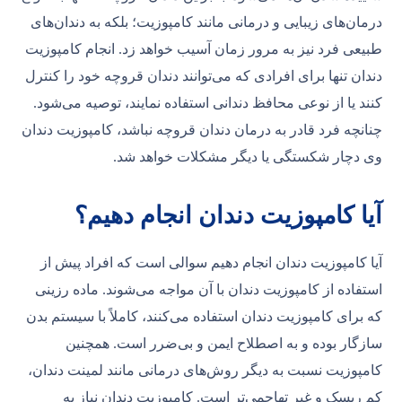
درمان‌های زیبایی و درمانی مانند کامپوزیت؛ بلکه به دندان‌های
طبیعی فرد نیز به مرور زمان آسیب خواهد زد. انجام کامپوزیت
دندان تنها برای افرادی که می‌توانند دندان قروچه خود را کنترل
کنند یا از نوعی محافظ دندانی استفاده نمایند، توصیه می‌شود.
چنانچه فرد قادر به درمان دندان قروچه نباشد، کامپوزیت دندان
وی دچار شکستگی یا دیگر مشکلات خواهد شد.
آیا کامپوزیت دندان انجام دهیم؟
آیا کامپوزیت دندان انجام دهیم سوالی است که افراد پیش از
استفاده از کامپوزیت دندان با آن مواجه می‌شوند. ماده رزینی
که برای کامپوزیت دندان استفاده می‌کنند، کاملاً با سیستم بدن
سازگار بوده و به اصطلاح ایمن و بی‌ضرر است. همچنین
کامپوزیت نسبت به دیگر روش‌های درمانی مانند لمینت دندان،
کم ریسک و غیر تهاجمی‌تر است. کامپوزیت دندان نیاز به