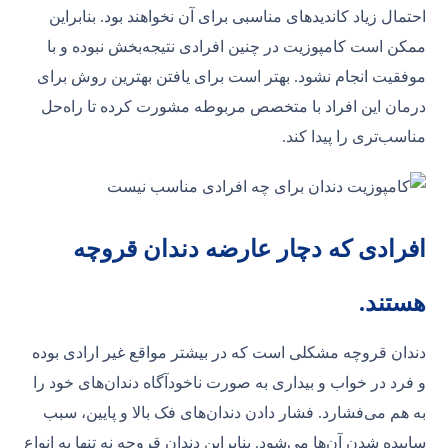
احتمال زیاد کاندیدهای مناسبی برای آن نخواهند بود. بنابراین
ممکن است کامپوزیت در چنین افرادی نتیجه‌بخش نبوده و با
موفقیت انجام نشود. بهتر است برای یافتن بهترین روش برای
درمان این افراد با متخصص مربوطه مشورت کرده تا راه‌حل
مناسب‌تری را پیدا کند.
افرادی که دچار عارضه دندان قروچه
هستند.
دندان قروچه مشکلی است که در بیشتر مواقع غیر ارادی بوده
و فرد در خواب و بیداری به صورت ناخودآگاه دندان‌های خود را
به هم می‌فشارد. فشار دادن دندان‌های فک بالا و پایین، سبب
ساییده شدن آن‌ها می‌شود. بنابراین دندان قروچه نه تنها به انواع