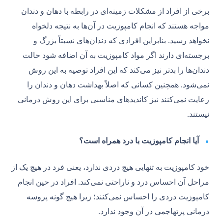
برخی از افراد از مشکلات زمینه‌ای در رابطه با دهان و دندان
مواجه هستند که انجام کامپوزیت در آن‌ها به نتیجه دلخواه
نخواهد رسید. بنابراین افرادی که دندان‌های نسبتاً بزرگ و
برجسته‌ای دارند اگر مواد کامپوزیت به آن اضافه شود حالت
دندان‌ها را بدتر نیز می‌کند که این افراد توصیه به این روش
نمی‌شود. همچنین کسانی که اصلاً بهداشت دهان و دندان را
رعایت نمی‌کنند نیز کاندیدهای مناسبی برای این روش درمانی
نیستند.
آیا انجام کامپوزیت با درد همراه است؟
خود کامپوزیت به تنهایی هیچ دردی ندارد، یعنی فرد در هیچ یک از
مراحل آن احساس درد و ناراحتی نمی‌کند. افراد در حین انجام
کامپوزیت دردی را احساس نمی‌کنند؛ زیرا هیچ گونه پروسه
درمانی پرتهاجمی در آن وجود ندارد.