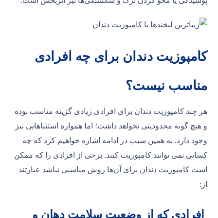
پوسیدگی یا محو کردن ترک و شکستگی‌ها نیز اثربخش است.
کامپوزیت دندان برای چه افرادی
مناسب نیست؟
هر چند کامپوزیت دندان برای افرادی زیادی گزینه مناسب بوده
و هیچ گونه محدودیتی نخواهد داشت؛ اما همواره استثناهایی نیز
وجود دارد. به همین سبب در ادامه اشاره خواهیم کرد که چه
کسانی نمی توانند کامپوزیت کنند. برخی از افرادی را که ممکن
است کامپوزیت دندان برای آن‌ها روش مناسبی نباشد عبارتند
از:
افرادی که از وضعیت سلامت دهان و