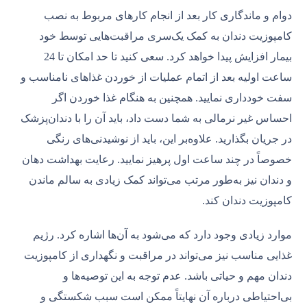
دوام و ماندگاری کار بعد از انجام کارهای مربوط به نصب
کامپوزیت دندان به کمک یک‌سری مراقبت‌هایی توسط خود
بیمار افزایش پیدا خواهد کرد. سعی کنید تا حد امکان تا 24
ساعت اولیه بعد از اتمام عملیات از خوردن غذاهای نامناسب و
سفت خودداری نمایید. همچنین به هنگام غذا خوردن اگر
احساس غیر نرمالی به شما دست داد، باید آن را با دندان‌پزشک
در جریان بگذارید. علاوه‌بر این، باید از نوشیدنی‌های رنگی
خصوصاً در چند ساعت اول پرهیز نمایید. رعایت بهداشت دهان
و دندان نیز به‌طور مرتب می‌تواند کمک زیادی به سالم ماندن
کامپوزیت دندان کند.
موارد زیادی وجود دارد که می‌شود به آن‌ها اشاره کرد. رژیم
غذایی مناسب نیز می‌تواند در مراقبت و نگهداری از کامپوزیت
دندان مهم و حیاتی باشد. عدم توجه به این توصیه‌ها و
بی‌احتیاطی درباره آن نهایتاً ممکن است سبب شکستگی و