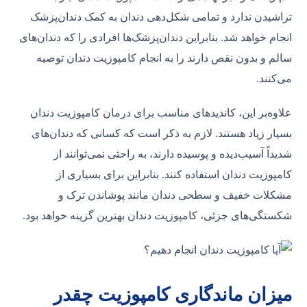
تراشیدن ندارد و تمامی شکل‌دهی دندان به کمک دندان‌پزشک
انجام خواهد شد. بنابراین دندان‌پزشک‌ها افرادی را که دندان‌های
سالم و بدون نقص دارند را به انجام کامپوزیت دندان توصیه
می‌کنند.
علاوه‌بر این، کاندیدهای مناسب برای درمان کامپوزیت دندان
بسیار زیاد هستند. لازم به ذکر است که کسانی که دندان‌های
شدیداً آسیب‌دیده و پوسیده دارند، به راحتی نمی‌توانند از
کامپوزیت دندان استفاده کنند. بنابراین برای بسیاری از
مشکلات خفیف و سطحی دندان مانند پوشاندن ترک و
شکستگی‌های جزئی، کامپوزیت دندان بهترین گزینه خواهد بود.
میزان ماندگاری کامپوزیت چقدر