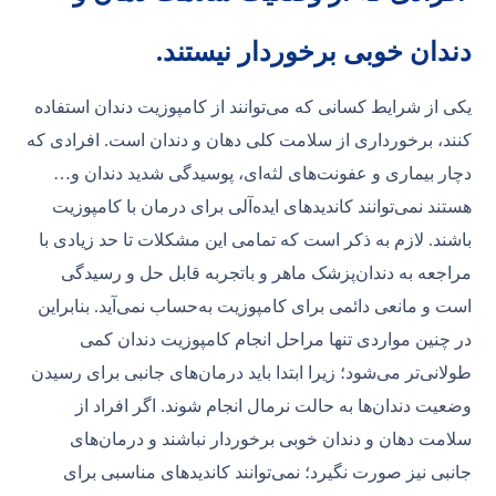
دندان خوبی برخوردار نیستند.
یکی از شرایط کسانی که می‌توانند از کامپوزیت دندان استفاده
کنند، برخورداری از سلامت کلی دهان و دندان است. افرادی که
دچار بیماری و عفونت‌های لثه‌ای، پوسیدگی شدید دندان و…
هستند نمی‌توانند کاندیدهای ایده‌آلی برای درمان با کامپوزیت
باشند. لازم به ذکر است که تمامی این مشکلات تا حد زیادی با
مراجعه به دندان‌پزشک ماهر و باتجربه قابل حل و رسیدگی
است و مانعی دائمی برای کامپوزیت به‌حساب نمی‌آید. بنابراین
در چنین مواردی تنها مراحل انجام کامپوزیت دندان کمی
طولانی‌تر می‌شود؛ زیرا ابتدا باید درمان‌های جانبی برای رسیدن
وضعیت دندان‌ها به حالت نرمال انجام شوند. اگر افراد از
سلامت دهان و دندان خوبی برخوردار نباشند و درمان‌های
جانبی نیز صورت نگیرد؛ نمی‌توانند کاندیدهای مناسبی برای