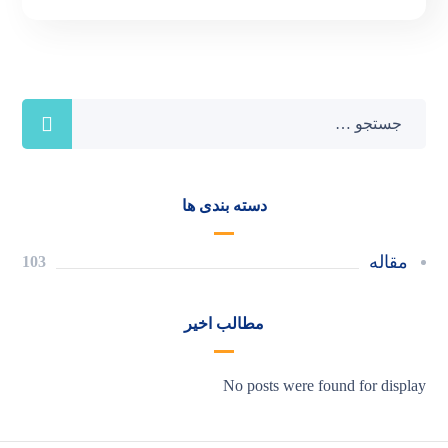
دسته بندی ها
مقاله
103
مطالب اخیر
No posts were found for display