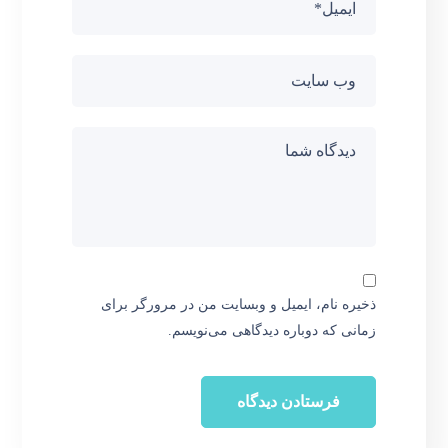
ذخیره نام، ایمیل و وبسایت من در مرورگر برای
زمانی که دوباره دیدگاهی می‌نویسم.