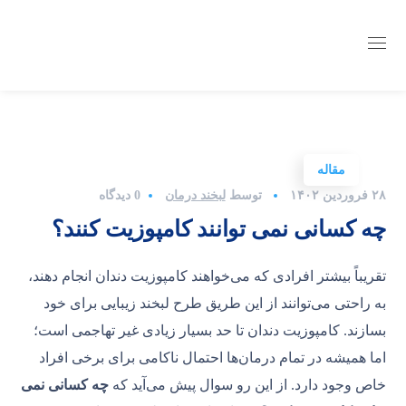
مقاله
۲۸ فروردین ۱۴۰۲
توسط
لبخند درمان
0 دیدگاه
چه کسانی نمی توانند کامپوزیت کنند؟
تقریباً بیشتر افرادی که می‌خواهند کامپوزیت دندان انجام دهند،
به راحتی می‌توانند از این طریق طرح لبخند زیبایی برای خود
بسازند. کامپوزیت دندان تا حد بسیار زیادی غیر تهاجمی است؛
اما همیشه در تمام درمان‌ها احتمال ناکامی برای برخی افراد
خاص وجود دارد. از این رو سوال پیش می‌آید که
چه کسانی نمی