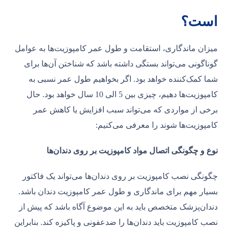
است؟
میزان ماندگاری، استقامت و طول عمر کامپوزیت‌ها به عوامل
گوناگونی می‌تواند بستگی داشته باشد که شناختن آن‌ها برای
شما کمک‌کننده خواهد بود. اگر بخواهیم طول عمر نسبی به
کامپوزیت‌ها دهیم، چیزی بین 5 الی 10 سال خواهد بود. حال
برخی از مواردی که می‌تواند سبب افزایش یا کاهش عمر
کامپوزیت‌ها شوند را معرفی می‌کنیم:
نوع و چگونگی اتصال مواد کامپوزیت بر روی دندان‌ها
چگونگی نصب کامپوزیت بر روی دندان‌ها می‌تواند یک فاکتور
بسیار مهم برای ماندگاری و طول عمر کامپوزیت دندان باشد.
دندان‌پزشک متخصص باید به این موضوع آگاه باشد که پیش از
نصب کامپوزیت باید دندان‌ها را ضدعفونی و پاکیزه کند. بنابراین