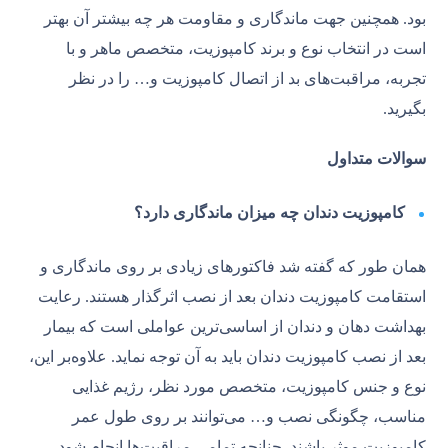
بود. همچنین جهت ماندگاری و مقاومت هر چه بیشتر آن بهتر
است در انتخاب نوع و برند کامپوزیت، متخصص ماهر و با
تجربه، مراقبت‌های بد از اتصال کامپوزیت و… را در نظر
بگیرید.
سوالات متداول
کامپوزیت دندان چه میزان ماندگاری دارد؟
همان طور که گفته شد فاکتورهای زیادی بر روی ماندگاری و
استقامت کامپوزیت دندان بعد از نصب اثرگذار هستند. رعایت
بهداشت دهان و دندان از اساسی‌ترین عواملی است که بیمار
بعد از نصب کامپوزیت دندان باید به آن توجه نماید. علاوه‌بر این،
نوع و جنس کامپوزیت، متخصص مورد نظر، رژیم غذایی
مناسب، چگونگی نصب و… می‌توانند بر روی طول عمر
کامپوزیت موثر باشند. چنانچه تمامی مراقبت‌ها انجام شود،