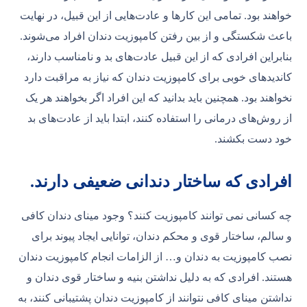
خواهند بود. تمامی این کارها و عادت‌هایی از این قبیل، در نهایت
باعث شکستگی و از بین رفتن کامپوزیت دندان افراد می‌شوند.
بنابراین افرادی که از این قبیل عادت‌های بد و نامناسب دارند،
کاندیدهای خوبی برای کامپوزیت دندان که نیاز به مراقبت دارد
نخواهند بود. همچنین باید بدانید که این افراد اگر بخواهند هر یک
از روش‌های درمانی را استفاده کنند، ابتدا باید از عادت‌های بد
خود دست بکشند.
افرادی که ساختار دندانی ضعیفی دارند.
چه کسانی نمی توانند کامپوزیت کنند؟ وجود مینای دندان کافی
و سالم، ساختار قوی و محکم دندان، توانایی ایجاد پیوند برای
نصب کامپوزیت به دندان و… از الزامات انجام کامپوزیت دندان
هستند. افرادی که به دلیل نداشتن بنیه و ساختار قوی دندان و
نداشتن مینای کافی نتوانند از کامپوزیت دندان پشتیبانی کنند، به