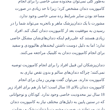
به‌طور کلی نمی‌توان محدوده سنی خاصی را برای انجام
کامپوزیت دندان مشخص کرد؛ زیرا تا حد زیادی در صورت
مساعد بودن سایر شرایط رده سنی خاصی وجود ندارد.
مشورت با یک دندان‌پزشک ماهر و باتجربه می‌تواند شما را در
رسیدن به موفقیت بعد از کامپوزیت دندان کمک کند. افراد
زیادی هستند که علی‌رقم اینکه دندان‌های‌شان مشکل خاصی
ندارد؛ اما به دلیل دوست داشتن لبخندهای هالیوودی و سفید
برای انجام کامپوزیت دندان به کلینیک مراجعه می‌کنند.
دندان‌پزشکان این قبیل افراد را برای انجام کامپوزیت توصیه
نمی‌کنند؛ چراکه دندان‌های سالم و بدون نقص نیازی به
کامپوزیت ندارند. می‌توان گفت بهترین زمان برای انجام
کامپوزیت دندان بالای 18 سال است؛ اما باز هم برای افراد زیر
18 سال نیز محدودیت خاصی وجود ندارد. کودکان و نوجوانانی
که در سنین پایین به دلیل‌های مختلف نیاز به کامپوزیت دندان
دارند، می‌توانند در صورت مشورت با دندان‌پزشک و رضایت