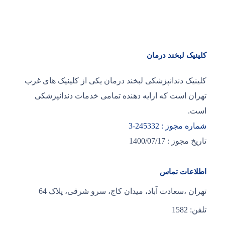
کلینیک لبخند درمان
کلینیک دندانپزشکی لبخند درمان یکی از کلینیک های غرب
تهران است که ارایه دهنده تمامی خدمات دندانپزشکی
است.
شماره مجوز : 245332-3
تاریخ مجوز : 1400/07/17
اطلاعات تماس
تهران ،سعادت آباد، میدان کاج، سرو شرقی، پلاک 64
تلفن: 1582