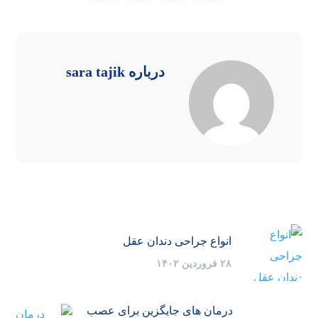
درباره
sara tajik
انواع جراحی دندان عقل
۲۸ فروردین ۱۴۰۲
درمان های جایگزین برای عصب