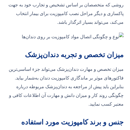
روشی که متخصصان بر اساس تشخیص و تجارب خود به جهت
پاکسازی و دیگر مراحل نصب کامپوزیت برای بیمار انتخاب
می‌کند، می‌تواند بسیار اثرگذار باشد.
میزان تخصص و تجربه دندان‌پزشک
میزان تخصص و مهارت دندان‌پزشک می‌تواند جزء اساسی‌ترین
فاکتورهای موثر بر ماندگاری کامپوزیت دندان به‌شمار بیاید.
بنابراین باید پیش از مراجعه به دندان‌پزشک مربوطه درباره
چگونگی روند کار و میزان دانش و مهارت آن اطلاعات کافی و
معتبر کسب نمایید.
جنس
و
برند کامپوزیت مورد استفاده