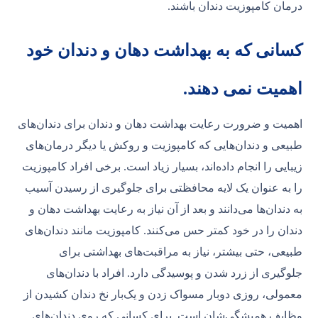
درمان کامپوزیت دندان باشند.
کسانی که به بهداشت دهان و دندان خود
اهمیت نمی دهند.
اهمیت و ضرورت رعایت بهداشت دهان و دندان برای دندان‌های
طبیعی و دندان‌هایی که کامپوزیت و روکش یا دیگر درمان‌های
زیبایی را انجام داده‌اند، بسیار زیاد است. برخی افراد کامپوزیت
را به عنوان یک لایه محافظتی برای جلوگیری از رسیدن آسیب
به دندان‌ها می‌دانند و بعد از آن نیاز به رعایت بهداشت دهان و
دندان را در خود کمتر حس می‌کنند. کامپوزیت مانند دندان‌های
طبیعی، حتی بیشتر، نیاز به مراقبت‌های بهداشتی برای
جلوگیری از زرد شدن و پوسیدگی دارد. افراد با دندان‌های
معمولی، روزی دوبار مسواک زدن و یک‌بار نخ دندان کشیدن از
وظایف همیشگی‌شان است. برای کسانی که روی دندان‌های