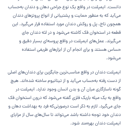
دانست. ایمپلنت در واقع یک نوع جراحی دهان و دندان به‌حساب
می‌آید که به منظور حمایت و پشتیبانی از انواع پروتزهای دندان
همچون تاج، پل و روکش دندان مورد استفاده قرار می‌گیرد. این
قطعه در استخوان فک کاشته می‌شود و در لثه دندان جای
می‌گیرند. عمل‌های ایمپلنت در واقع پروسه‌ای بسیار دقیق و
حساس هستند و برای انجام آن از ابزارهای ظریفی استفاده
می‌شود‌.
ایمپلنت دندان در واقع مناسب‌ترین جایگزین برای دندان‌های اصلی
از دست رفته به‌حساب می‌آید‌ و از تیتانیوم ساخته شده‌اند. هیچ
گونه ناسازگاری میان آن و بدن انسان وجود ندارد. ایمپلنت در
واقع به یک میله باریک فلزی گفته می‌شود که درون استخوان فک
جای می‌گیرد. لازم به ذکر است درصورتی‌که فرد به بهداشت دهان و
دندان خود توجه داشته باشد می‌تواند تا سال‌های سال از مزایای
ایمپلنت دندان بهره‌مند شود.