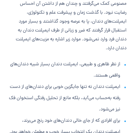
مصنوعی کمک می‌گرفتند و چندان هم از داشتن آن احساس
رضایت نبود. با گذشت زمان و پیشرفت علم و تکنولوژی،
ایمپلنت‌های دندان، پا به عرصه وجود گذاشتند ‌و بسیار مورد
استقبال قرار گرفتند که ضرر و زیانی از طرف ایمپلنت دندان به
دندان فرد وارد نمی‌شود. موارد زیر اشاره به مزیت‌های ایمپلنت
دندان دارد.
از نظر ظاهری و طبیعی، ایمپلنت دندان بسیار شبیه دندان‌های
واقعی هستند.
ایمپلنت دندان نه تنها جایگزین خوبی برای دندان‌های از دست
رفته به‌حساب می‌آید، بلکه مانع از تحلیل رفتگی استخوان فک
نیز می‌شود.
برای افرادی که از جای خالی دندان‌های خود رنج می‌برند،
ایمپلنت دندان یک انتخاب بسیار خوب و مطمئن خواهد بود.