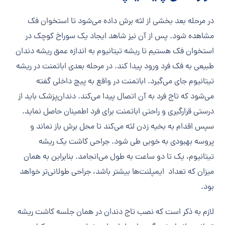
در مرحله بعد بخشی از لثه برش داده می‌شود تا استخوان فک
مشاهده شود. پس از آن نیز شاهد ایجاد یک سوراخ کوچک در
استخوان فک هستیم تا ریشه تیتانیوم به اندازه عمق ریشه دندان
طبیعی به فک فرد ورود پیدا کند. در مرحله بعدی اباتمنت در ریشه
تیتانیوم جای می‌گیرد. اباتمنت در واقع به پیچ داخلی گفته
می‌شود که تاج فرد به آن اتصال پیدا می‌کند. دندان‌پزشک باید از
درستی قرارگیری و راحتی اباتمنت برای فرد اطمینان حاصل نماید.
سپس اقدام به بخیه زدن لثه می‌کند تا محل برش باز نماند و
پروسه بهبودی به خوبی طی شود. جراحی کاشت یک ریشه
تیتانیوم، یک تا دو ساعت به طول می‌انجامد. بنابراین به همان
میزان که تعداد ایمپلنت‌ها بیشتر باشد، جراحی طولانی‌تر خواهد
بود.
لازم به ذکر است که نصب تاج دندان در همان جلسه کاشت ریشه