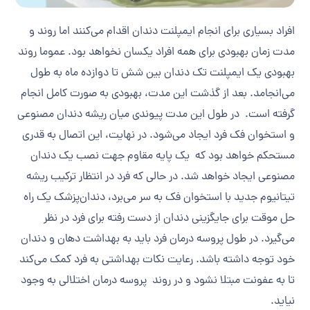
افراد بسیاری برای انجام ایمپلنت دندان اقدام می‌کنند اما روند و
مدت زمان بهبودی برای همه افراد یکسان نخواهد بود. عموما روند
بهبودی یک ایمپلنت تک دندان بین شش تا دوازده ماه به طول
می‌انجامد. بعد از گذشت این مدت، بهبودی به صورت کامل انجام
گرفته است. در طول این مدت پیوندی میان ریشه دندان مصنوعی
و استخوان فک فرد ایجاد می‌شود. در نهایت، این اتصال به قدری
مستحکم خواهد بود که یک پایه مقاوم جهت نصب یک دندان
مصنوعی ایجاد خواهد شد. در حالی که فرد در انتظار ترکیب ریشه
تیتانیوم جدید با استخوان فک به سر می‌برد، دندان‌پزشک یک راه
حل موقت برای جایگزینی دندان از دست رفته برای فرد در نظر
می‌گیرد. در طول پروسه درمان فرد باید به بهداشت دهان و دندان
خود توجه داشته باشد. رعایت نکات بهداشتی به فرد کمک می‌کند
تا به عفونت مبتلا نشود و در روند پروسه درمان اختلالی به وجود
نیاید.