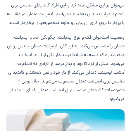
می‌توان بر این مشکل غلبه کرد و این افراد کاندیدای مناسبی برای
انجام ایمپلنت دندان به‌حساب می‌آیند‌‌. ایمپلنت دندان در مقایسه
با پروتز یا بریج کاری از زیبایی و جلوه منحصر‌به‌فردی برخوردار است.
وضعیت استخوان فک و نوع ایمپلنت، چگونگی انجام ایمپلنت
دندان را مشخص می‌کند. به‌طور کلی، ایمپلنت دندان چندین روش
متعدد دارد که بسته به شرایط فرد بیمار یکی از آن‌ها انتخاب
می‌شود. بیش از نود تا نود و پنج درصد از افرادی که اقدام به
کاشت ایمپلنت دندان می‌کنند از کار خود راضی هستند و کاندیدای
مناسبی برای ایمپلنت دندان محسوب می‌شوند. حال برخی از
خصوصیات کاندیدای مناسب برای ایمپلنت دندان را برای شما بیان
می‌کنیم: