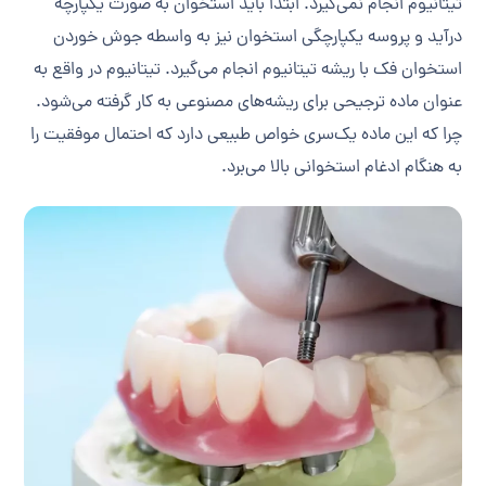
تیتانیوم انجام نمی‌گیرد. ابتدا باید استخوان به صورت یکپارچه
درآید و پروسه یکپارچگی استخوان نیز به واسطه جوش خوردن
استخوان فک با ریشه تیتانیوم انجام می‌گیرد. تیتانیوم در واقع به
عنوان ماده ترجیحی برای ریشه‌های مصنوعی به کار گرفته می‌شود.
چرا که این ماده یک‌سری خواص طبیعی دارد که احتمال موفقیت را
به هنگام ادغام استخوانی بالا می‌برد.