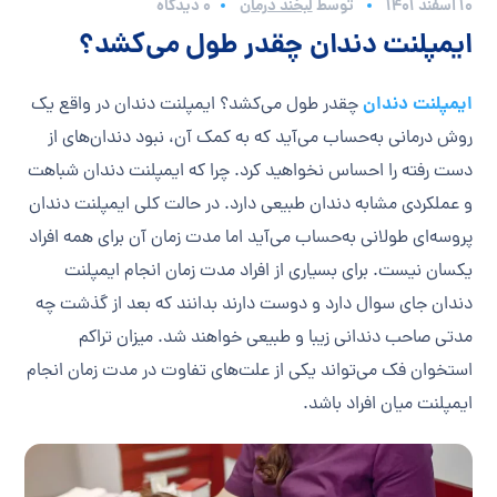
۱۰ اسفند ۱۴۰۱
توسط
لبخند درمان
0 دیدگاه
ایمپلنت دندان چقدر طول می‌کشد؟
ایمپلنت دندان
چقدر طول می‌کشد؟ ایمپلنت دندان در واقع یک
روش درمانی به‌حساب می‌آید که به کمک آن، نبود دندان‌های از
دست رفته را احساس نخواهید کرد. چرا که ایمپلنت دندان شباهت
و عملکردی مشابه دندان طبیعی دارد. در حالت کلی ایمپلنت دندان
پروسه‌ای طولانی به‌حساب می‌آید اما مدت زمان آن برای همه افراد
یکسان نیست. برای بسیاری از افراد مدت زمان انجام ایمپلنت
دندان جای سوال دارد و دوست دارند بدانند که بعد از گذشت چه
مدتی صاحب دندانی زیبا و طبیعی خواهند شد. میزان تراکم
استخوان فک می‌تواند یکی از علت‌های تفاوت در مدت زمان انجام
ایمپلنت میان افراد باشد.