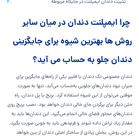
تثبیت دندان ایمپلنت در جایگاه مربوطه
چرا ایمپلنت دندان در میان سایر
روش‌ ها بهترین شیوه برای جایگزینی
دندان جلو به حساب می‌ آید؟
دندان مصنوعی تک دندان یا فلیپر یکی از راه‌های جایگزین برای
جبران نبود دندان‌های جلویی به‌حساب می‌آید. تنها به صورت
موقتی می‌توان از این شیوه استفاده کرد. بریج یا پل دندان، راه
حلی دیگر برای پرکردن جای خالی دندان خواهد بود. نصب بریج روی
دندان‌های مجاور فضای خالی انجام می‌گیرد. این دندان‌ها باید به
مقدار زیاد تراش داده شوند و فرم‌دهی باید به خوبی صورت بگیرد‌.
در این روش، بخش زیادی از ساختار اصلی دندان از بین خواهد