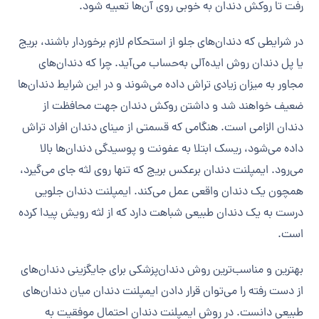
رفت تا روکش دندان به خوبی روی آن‌ها تعبیه شود‌.
در شرایطی که دندان‌های جلو از استحکام لازم برخوردار باشند، بریج
یا پل دندان روش ایده‌آلی به‌حساب می‌آید. چرا که دندان‌های
مجاور به میزان زیادی تراش داده می‌شوند‌ و در این شرایط دندان‌ها
ضعیف خواهند شد و داشتن روکش دندان جهت محافظت از
دندان الزامی است. هنگامی که قسمتی از مینای دندان افراد تراش
داده می‌شود، ریسک ابتلا به عفونت و پوسیدگی دندان‌ها بالا
می‌رود. ایمپلنت دندان برعکس بریج که تنها روی لثه جای می‌گیرد،
همچون یک دندان واقعی عمل می‌کند. ایمپلنت دندان جلویی
درست به یک دندان طبیعی شباهت دارد که از لثه رویش پیدا کرده
است.
بهترین و مناسب‌ترین روش دندان‌پزشکی برای جایگزینی دندان‌های
از دست رفته را می‌توان قرار دادن ایمپلنت دندان میان دندان‌های
طبیعی دانست. در روش ایمپلنت دندان احتمال موفقیت به