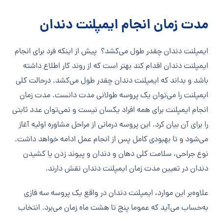
مدت زمان انجام ایمپلنت دندان
ایمپلنت دندان چقدر طول می‌کشد؟ پیش از اینکه فرد برای انجام
ایمپلنت دندان اقدام کند بهتر است که از روند کار اطلاع داشته
باشد و بداند که ایمپلنت دندان چقدر طول می‌کشد. در‌حالت کلی
ایمپلنت را می‌توان یک پروسه طولانی مدت دانست. مدت زمان
انجام ایمپلنت برای همه افراد یکسان نیست و نمی‌توان عدد ثابتی
را برای آن بیان کرد. این پروسه درمانی از مراحل مشاوره اولیه آغاز
می‌شود و تا بهبودی کامل پس از انجام عمل ادامه خواهد داشت.
نوع جراحی، سلامت کلی دهان و دندان و پیوند زدن یا کشیدن
دندان در تعیین مدت زمان ایمپلنت دندان نقش دارند.
علاوه‌بر این موارد، ایمپلنت دندان در واقع یک پروسه سه فازی
به‌حساب می‌آید که عموما پنج تا هشت ماه زمان می‌برد. انتخاب