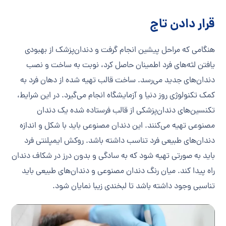
قرار دادن تاج
هنگامی که مراحل پیشین انجام گرفت و دندان‌پزشک از بهبودی
یافتن لثه‌های فرد اطمینان حاصل کرد، نوبت به ساخت و نصب
دندان‌های جدید می‌رسد. ساخت قالب تهیه شده از دهان فرد به
کمک تکنولوژی روز دنیا و‌ آزمایشگاه انجام می‌گیرد. در این شرایط،
تکنسین‌های دندان‌پزشکی از قالب فرستاده شده یک دندان
مصنوعی تهیه می‌کنند. این دندان مصنوعی باید با شکل و اندازه
دندان‌های طبیعی فرد تناسب داشته باشد. روکش ایمپلنتی فرد
باید به صورتی تهیه شود که به سادگی و بدون درز در شکاف دندان
راه پیدا کند. میان رنگ دندان مصنوعی و دندان‌های طبیعی باید
تناسبی وجود داشته باشد تا لبخندی زیبا نمایان شود.