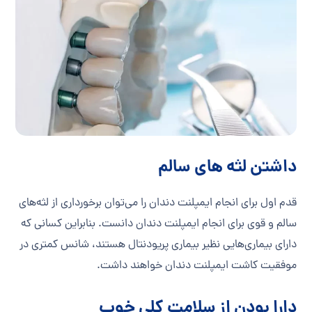
داشتن لثه های سالم
قدم اول برای انجام ایمپلنت دندان را می‌توان برخورداری از لثه‌های
سالم و قوی برای انجام ایمپلنت دندان دانست. بنابراین کسانی که
دارای بیماری‌هایی نظیر بیماری پریودنتال هستند، شانس کمتری در
موفقیت کاشت ایمپلنت دندان خواهند داشت.
دارا بودن از سلامت کلی خوب