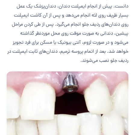
دانست. پیش از انجام ایمپلنت دندان، دندان‌پزشک یک عمل
بسیار ظریف روی لثه انجام می‌دهد و پس از آن کاشت ایمپلنت
روی دندان‌های ردیف جلو انجام می‌گیرد. پس از طی کردن مراحل
پیشین، دندانی به صورت موقت روی محل موردنظر گذاشته
می‌شود و در صورت لزوم، آنتی بیوتیک یا مسکن برای فرد تجویز
خواهد شد. بعد از اتمام پروسه ترمیم، دندان‌های ثابت ایمپلنت در
ردیف جلو نصب می‌شوند.