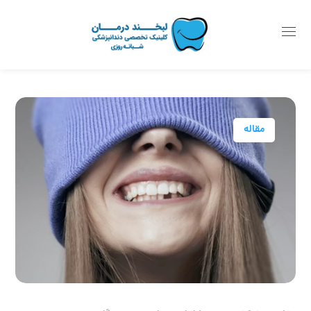
مقاله