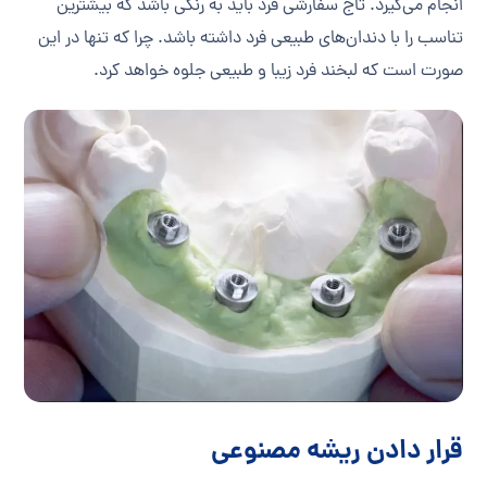
انجام می‌گیرد. تاج سفارشی فرد باید به رنگی باشد که بیشترین
تناسب را با دندان‌های طبیعی فرد داشته باشد. چرا که تنها در این
صورت است که لبخند فرد زیبا و طبیعی جلوه خواهد کرد.
قرار دادن ریشه مصنوعی