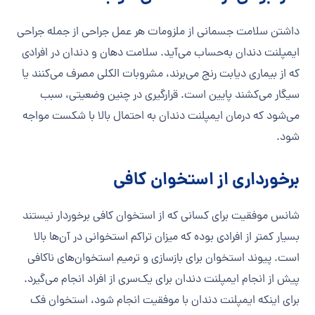
داشتن سلامت جسمانی از ملزومات هر عمل جراحی از جمله جراحی
ایمپلنت دندان به‌حساب می‌آید. سلامت دهان و دندان در افرادی
که از بیماری دیابت رنج می‌برند، مشروبات الکلی مصرف می‌کنند یا
سیگار می‌کشند پایین است. قرارگیری در چنین وضعیتی، سبب
می‌شود که درمان ایمپلنت دندان به احتمال بالا با شکست مواجه
شود.
برخورداری از استخوان کافی
شانس موفقیت برای کسانی که از استخوان کافی برخوردار نیستند
بسیار کمتر از افرادی بوده که میزان تراکم استخوانی در آن‌ها بالا
است. پیوند استخوان برای بازسازی و ترمیم استخوان‌های ناکافی
پیش از انجام ایمپلنت دندان برای یک‌سری از افراد انجام می‌گیرد.
برای اینکه ایمپلنت دندان با موفقیت انجام شود، استخوان فک