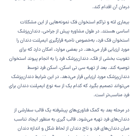
درمان آن اقدام کند.
بیماری لثه و تراکم استخوان فک نمونه‌هایی از این مشکلات
اساسی هستند. در طول مشاوره پیش از جراحی، دندان‌پزشک
استخوان فک فرد، به‌خصوص ناحیه قرارگیری ایمپلنت دندان را
مورد ارزیابی قرار می‌دهد. در بعضی موارد، امکان دارد که برای
تقویت بخشی از فک، دندان‌پزشک فرد را به انجام پیوند استخوان
توصیه کند. بعد از تهیه سی تی اسکن، اسکن فرد توسط
دندان‌پزشک مورد ارزیابی قرار می‌دهد. در این شرایط دندان‌پزشک
می‌تواند تصمیم بگیرد که کدام یک از سه نوع ایمپلنت دندان برای
فرد مناسب‌تر است.
در مرحله بعد به کمک فناوری‌های پیشرفته یک قالب سفارشی از
دندان‌های فرد تهیه می‌شود. قالب گیری به منظور ایجاد تناسب
میان دندان‌های فرد و تاج دندان از لحاظ شکل و اندازه دندان