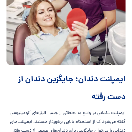
ایمپلنت دندان؛ جایگزین دندان از
دست رفته
ایمپلنت دندانی در واقع به قطعاتی از جنس آلیاژهای آلومینیومی
گفته می‌شود که از استحکام بالایی برخوردار هستند. ایمپلنت‌های
دندانی را می‌توان جایگزینی برای دندان‌های طبیعی از دست رفته