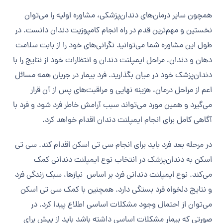
همچون سایر درمان‌های دندان‌پزشکی، مشاوره اولیه را می‌توان
نخستین و مهم‌ترین قدم در راه انجام کامپوزیت دندان دانست. در
طول این مشاوره شما می‌توانید نگرانی‌های خود را از بابت سلامت
دهان و دندان، مراحل ایمپلنت دندان و انتظارات خود از نتایج را با
دندان‌پزشک خود در میان بگذارید. فرد بیمار در جریان همه مسائل
اعم از مراحل درمان، هزینه نهایی و مراقبت‌های پس از آن قرار
می‌گیرد و همین مورد می‌تواند سبب آرامش خاطر فرد شود و فرد با
آگاهی کامل برای انجام ایمپلنت دندان اقدام خواهد کرد.
در مرحله بعد فرد باید برای انجام سی تی اسکن اقدام کند. سی تی
اسکن به دندان‌پزشک در انتخاب نوع ایمپلنت دندانی کمک
می‌کند. نوع ایمپلنت دندانی فرد بر اساس نیازها، سبک زندگی فرد
و نتایج دلخواه فرد بستگی دارد. همچنین با کمک سی تی اسکن
می‌توان از احتمال وجود مشکلات اساسی اطلاع پیدا کرد. در
صورتی که بیمار مشکلات اساسی داشته باشد باید از پیش برای