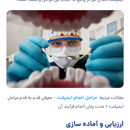
ایمپلنت دندان نیز در واقع به انجام این مراحل وابسته‌ است.
مراحل انجام ایمپلنت
مقالات مرتبط:
– معرفی قدم به قدم مراحل
ایمپلنت + مدت زمان اتمام فرآیند آن
ارزیابی و آماده سازی