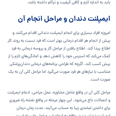
باید به اندازه لازم و کافی کیفیت و تراکم داشته باشد.
ایمپلنت دندان و مراحل انجام آن
امروزه افراد بسیاری برای انجام ایمپلنت دندانی اقدام می‌کنند و
پیش از انجام هر اقدام درمانی بهتر است که فرد نسبت به روند کار
اطلاع پیدا کند. اطلاع یافتن از مراحل کار و پروسه درمانی به فرد
کمک می‌کند که استرس خود را کاهش دهد و آمادگی‌های لازم را از
پیش کسب کند. اگرچه که طراحی برنامه‌های درمانی دندان‌پزشکی
متناسب با نیازهای هر فرد صورت می‌گیرد اما مراحل کلی آن به یک
صورت است.
مراحل کلی آن در واقع شامل مشاوره، عمل جراحی، ادغام ایمپلنت
و اتصالات تاج می‌شود. این چهار مرحله در واقع نقشه راه ضروری
برای داشتن لبخندی زیبا به حساب می‌آیند. مدت زمان درمان