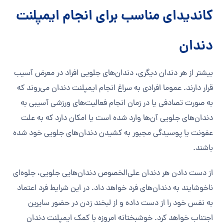
کاندیدای مناسب برای انجام ایمپلنت
دندان
بیشتر از هر دندان دیگری، دندان‌های جلویی افراد در معرض آسیب
قرار دارند. عموما افرادی به سراغ انجام ایمپلنت دندان می‌روند که
به صورت تصادفی یا در زمان انجام فعالیت‌های ورزشی آسیبی به
دندان‌های جلویی آن‌ها وارد شده است یا امکان دارد که به علت
عفونت یا پوسیدگی مجبور به کشیدن دندان‌های جلویی خود شده
باشند.
از دست دادن هر دندان علی‌الخصوص دندان‌هایی جلویی، جلوه‌ای
ناخوشایند به دندان‌های فرد خواهد داد. در این شرایط فرد اعتماد
به نفس خود را از دست داده و از لبخند زدن در حضور سایرین
اجتناب خواهد کرد. خوشبختانه امروزه با کمک ایمپلنت دندان