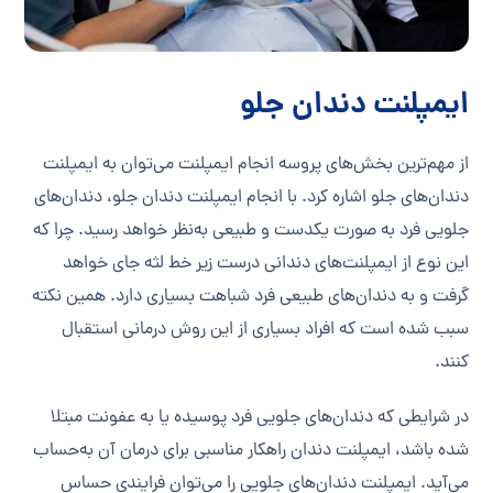
ایمپلنت دندان جلو
از مهم‌ترین بخش‌های پروسه انجام ایمپلنت می‌توان به ایمپلنت
دندان‌های جلو اشاره کرد. با انجام ایمپلنت دندان جلو، دندان‌های
جلویی فرد به صورت یکدست و طبیعی به‌نظر خواهد رسید. چرا که
این نوع از ایمپلنت‌های دندانی درست زیر خط لثه جای خواهد
گرفت و به دندان‌های طبیعی فرد شباهت بسیاری دارد. همین نکته
سبب شده است که افراد بسیاری از این روش درمانی استقبال
کنند.
در شرایطی که دندان‌های جلویی فرد پوسیده یا به عفونت مبتلا
شده باشد، ایمپلنت دندان راهکار مناسبی برای درمان آن به‌حساب
می‌آید. ایمپلنت دندان‌های جلویی را می‌توان فرایندی حساس