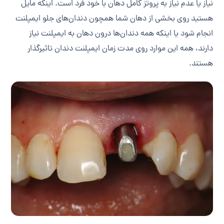
نیاز یا عدم نیاز به پروتز کامل دهان با خود فرد است‌. اینکه مایل
هستید روی بخشی از دهان شما همچون دندان‌های جلو ایمپلنت
انجام شود یا اینکه همه دندان‌ها درون دهان به ایمپلنت نیاز
دارند، همه این موارد روی مدت زمان ایمپلنت دندان تاثیرگذار
هستند.