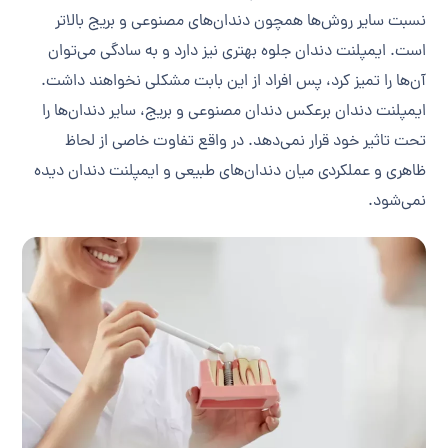
نسبت سایر روش‌ها همچون دندان‌های مصنوعی و بریج بالاتر
است. ایمپلنت دندان جلوه بهتری نیز دارد و به سادگی می‌توان
آن‌ها را تمیز کرد، پس افراد از این بابت مشکلی نخواهند داشت.
ایمپلنت دندان برعکس دندان مصنوعی و بریج، سایر دندان‌ها را
تحت تاثیر خود قرار نمی‌دهد. در واقع تفاوت خاصی از لحاظ
ظاهری و عملکردی میان دندان‌های طبیعی و ایمپلنت دندان دیده
نمی‌شود.