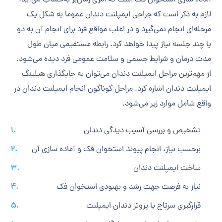
لازم به ذکر است که جراحی ایمپلنت دندان عموما به شکل یک
مرحله‌ای انجام نمی‌گیرد و در اغلب مواقع فرد برای انجام آن به دو
یا چند جلسه نیاز پیدا خواهد کرد. رابطه مستقیمی میان طول
مدت درمان و شرایط جسمی و سلامت عمومی فرد دیده می‌شود.
از مهم‌ترین مراحل ایمپلنت دندان می‌توان به جایگذاری هیلینگ
ایمپلنت دندان اشاره کرد. مراحل گوناگون انجام ایمپلنت دندان در
واقع شامل موارد زیر می‌شود.
تشخیص و بررسی آسیب دیدگی دندان
برحسب نیاز، انجام پیوند استخوان فک و آماده سازی آن
ساخت ایمپلنت دندان
نیاز به فرصت جهت رشد و بهبودی استخوان فک
قرارگیری سرتاج یا پروتز دندان ایمپلنت