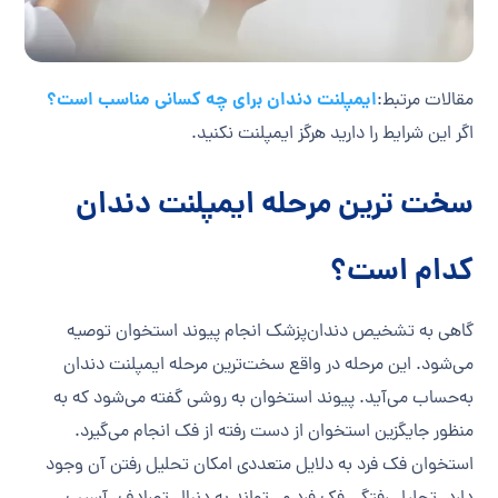
ایمپلنت دندان برای چه کسانی مناسب است؟
مقالات مرتبط:
اگر این شرایط را دارید هرگز ایمپلنت نکنید.
سخت‌ ترین مرحله ایمپلنت دندان
کدام است؟
گاهی به تشخیص دندان‌پزشک انجام پیوند استخوان توصیه
می‌شود. این مرحله در واقع سخت‌ترین مرحله ایمپلنت دندان
به‌حساب می‌آید. پیوند استخوان به روشی گفته می‌شود که به
منظور جایگزین استخوان از دست رفته از فک انجام می‌گیرد.
استخوان فک فرد به دلایل متعددی امکان تحلیل رفتن آن وجود