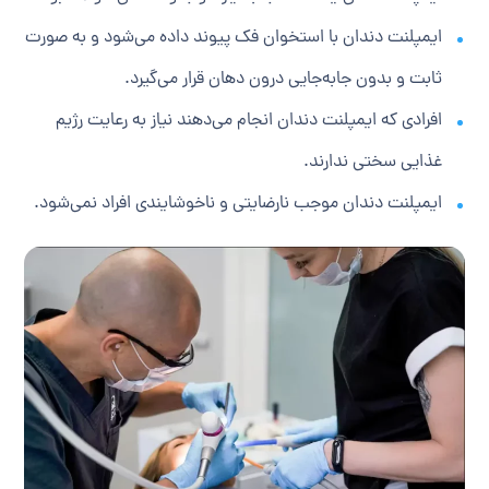
ایمپلنت دندان با استخوان فک پیوند داده می‌شود و به صورت
ثابت و بدون جابه‌جایی درون دهان قرار می‌گیرد.
افرادی که ایمپلنت دندان انجام می‌دهند نیاز به رعایت رژیم
غذایی سختی ندارند.
ایمپلنت دندان موجب نارضایتی و ناخوشایندی افراد نمی‌شود‌.