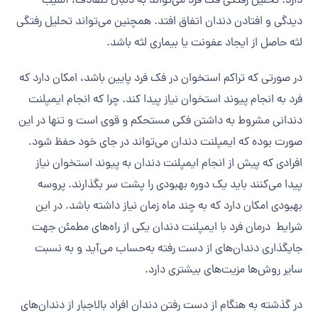
دارد. تحلیل رفتگی فک فرد می‌تواند به دنبال تصادف، آسیب
دیدگی و افتادن دندان اتفاق افتد. همچنین می‌تواند تحلیل رفتگی
لثه حاصل از ایجاد عفونت یا بیماری لثه باشد.
در صورتی که تراکم استخوان در فک فرد پایین باشد، امکان دارد که
فرد به انجام پیوند استخوان نیاز پیدا کند. چرا که انجام ایمپلنت
دندانی مشروط به داشتن فکی مستحکم و قوی است و تنها در این
صورت بوده که ایمپلنت دندان می‌تواند در جای خود حفظ شود.
افرادی که پیش از انجام ایمپلنت دندان به پیوند استخوان نیاز
پیدا می‌کنند باید یک دوره بهبودی را پشت سر بگذارند. پروسه
بهبودی امکان دارد که به چند ماه زمان نیاز داشته باشد. در این
شرایط درمان فرد با ایمپلنت دندان یکی از راه‌های مطمئن جهت
جایگذاری دندان‌های از دست رفته به‌حساب می‌آید و به نسبت
سایر روش‌ها مزیت‌های بیشتری دارد.
در گذشته به هنگام از دست رفتن دندان افراد بالاجبار از دندان‌های