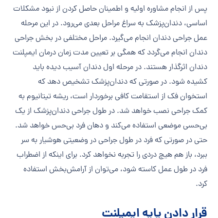
پس از انجام مشاوره اولیه و اطمینان حاصل کردن از نبود مشکلات
اساسی، دندان‌پزشک به سراغ مراحل بعدی می‌رود. در این مرحله
عمل جراحی دندان انجام می‌گیرد. مراحل مختلفی در بخش جراحی
دندان انجام می‌گردد که همگی بر تعیین مدت زمان درمان ایمپلنت
دندان اثرگذار هستند. در مرحله اول دندان آسیب دیده باید
کشیده شود. در صورتی که دندان‌پزشک تشخیص دهد که
استخوان فک از استقامت کافی برخوردار است، ریشه تیتانیوم به
کمک جراحی نصب خواهد شد. در طول جراحی دندان‌پزشک از یک
بی‌حسی موضعی استفاده می‌کند‌ و دهان فرد بی‌حس خواهد شد.
حتی در صورتی که فرد در طول جراحی در وضعیتی هوشیار به سر
ببرد، باز هم هیچ دردی را تجربه نخواهد کرد. برای اینکه از اضطراب
فرد در طول عمل کاسته شود، می‌توان از آرامش‌بخش استفاده
کرد.
قرار دادن پایه ایمپلنت