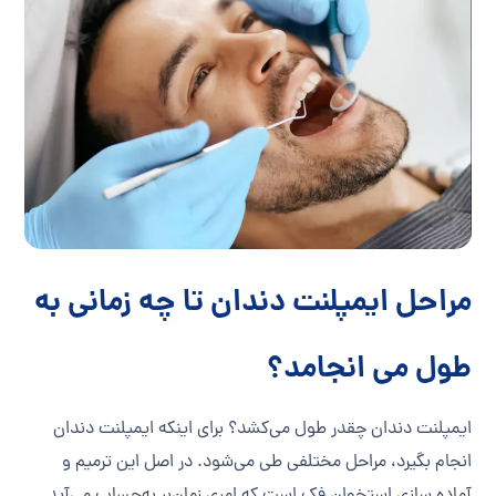
مراحل ایمپلنت دندان تا چه زمانی به
طول می‌ انجامد؟
ایمپلنت دندان چقدر طول می‌کشد؟ برای اینکه ایمپلنت دندان
انجام بگیرد، مراحل مختلفی طی می‌شود. در اصل این ترمیم و
آماده سازی استخوان فک است که امری زمان‌بر به‌حساب می‌آید.